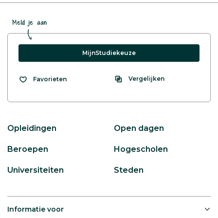
Meld je aan
MijnStudiekeuze
Vergelijken
Favorieten
Opleidingen
Open dagen
Beroepen
Hogescholen
Universiteiten
Steden
Informatie voor