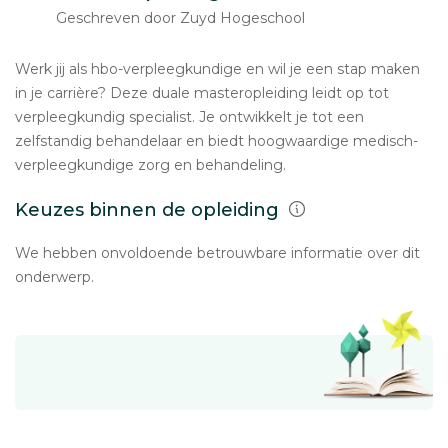
Geschreven door Zuyd Hogeschool
Werk jij als hbo-verpleegkundige en wil je een stap maken
in je carrière? Deze duale masteropleiding leidt op tot
verpleegkundig specialist. Je ontwikkelt je tot een
zelfstandig behandelaar en biedt hoogwaardige medisch-
verpleegkundige zorg en behandeling.
Keuzes binnen de opleiding
We hebben onvoldoende betrouwbare informatie over dit
onderwerp.