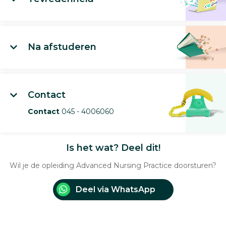
Na afstuderen
Contact
Contact
045 - 4006060
Is het wat? Deel dit!
Wil je de opleiding Advanced Nursing Practice doorsturen?
Deel via WhatsApp