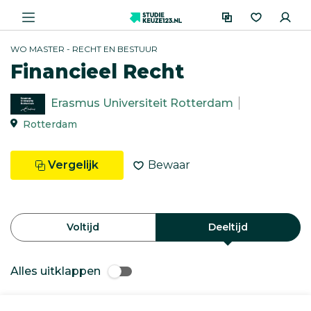
WO MASTER - RECHT EN BESTUUR
Financieel Recht
Erasmus Universiteit Rotterdam
Rotterdam
Vergelijk
Bewaar
Voltijd
Deeltijd
Alles uitklappen