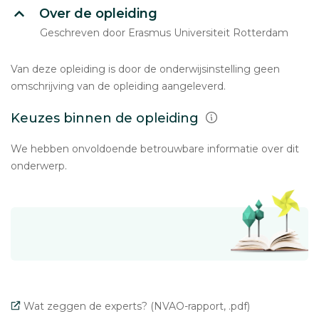
Over de opleiding
Geschreven door Erasmus Universiteit Rotterdam
Van deze opleiding is door de onderwijsinstelling geen
omschrijving van de opleiding aangeleverd.
Keuzes binnen de opleiding
We hebben onvoldoende betrouwbare informatie over dit
onderwerp.
Wat zeggen de experts? (NVAO-rapport, .pdf)