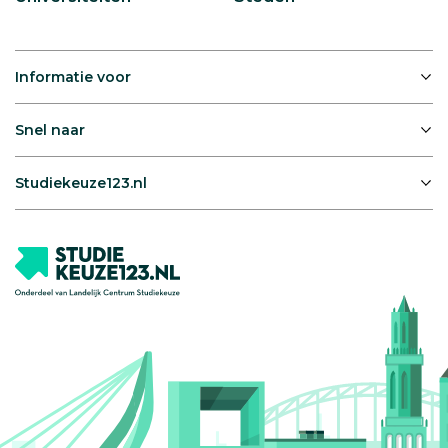
Informatie voor
Snel naar
Studiekeuze123.nl