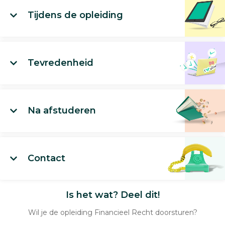
Tijdens de opleiding
Tevredenheid
Na afstuderen
Contact
Is het wat? Deel dit!
Wil je de opleiding Financieel Recht doorsturen?