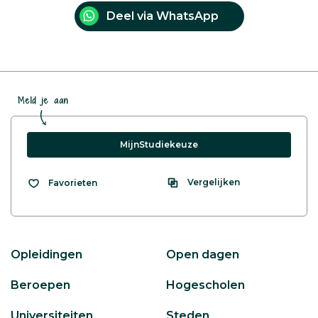
Deel via WhatsApp
Meld je aan
MijnStudiekeuze
Vergelijken
Favorieten
Opleidingen
Open dagen
Beroepen
Hogescholen
Universiteiten
Steden