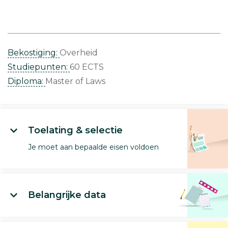
Bekostiging:
Overheid
Studiepunten:
60 ECTS
Diploma:
Master of Laws
Toelating & selectie
Je moet aan bepaalde eisen voldoen
Belangrijke data