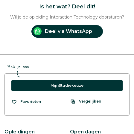
Is het wat? Deel dit!
Wil je de opleiding Interaction Technology doorsturen?
Deel via WhatsApp
Meld je aan
MijnStudiekeuze
Vergelijken
Favorieten
Opleidingen
Open dagen