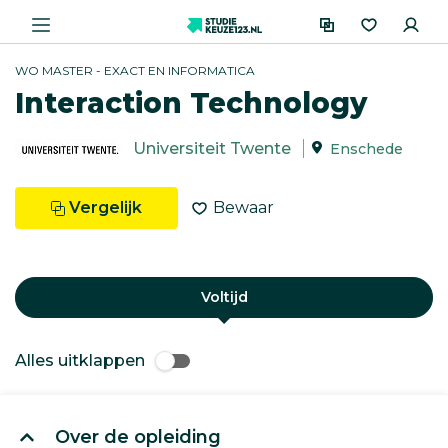
WO MASTER - EXACT EN INFORMATICA
Interaction Technology
Universiteit Twente
Enschede
Vergelijk
Bewaar
Voltijd
Alles uitklappen
Over de opleiding