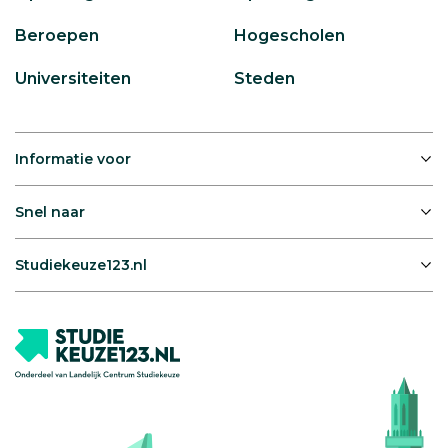
Beroepen
Hogescholen
Universiteiten
Steden
Informatie voor
Snel naar
Studiekeuze123.nl