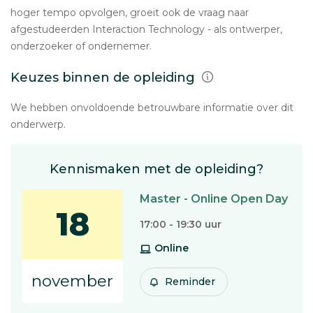
hoger tempo opvolgen, groeit ook de vraag naar
afgestudeerden Interaction Technology - als ontwerper,
onderzoeker of ondernemer.
Keuzes binnen de opleiding
We hebben onvoldoende betrouwbare informatie over dit
onderwerp.
Kennismaken met de opleiding?
Master - Online Open Day
18
17:00 - 19:30 uur
Online
november
Reminder