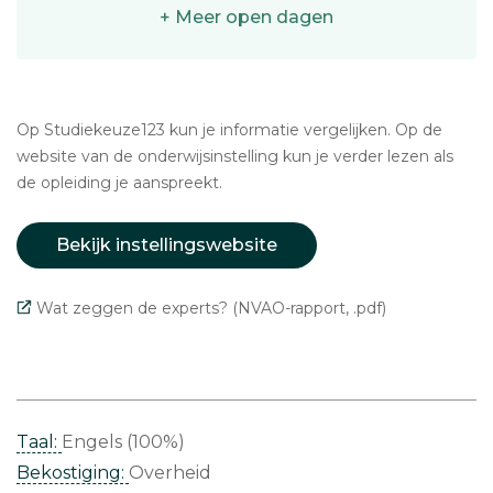
+ Meer open dagen
Op Studiekeuze123 kun je informatie vergelijken. Op de
website van de onderwijsinstelling kun je verder lezen als
de opleiding je aanspreekt.
Bekijk instellingswebsite
Wat zeggen de experts? (NVAO-rapport, .pdf)
Taal:
Engels (100%)
Bekostiging:
Overheid