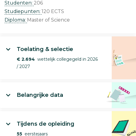
Studenten:
206
Studiepunten:
120 ECTS
Diploma:
Master of Science
Toelating & selectie
€ 2.694
wettelijk collegegeld in 2026
/ 2027
Belangrijke data
Tijdens de opleiding
55
eerstejaars