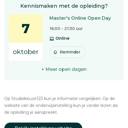
Kennismaken met de opleiding?
Master's Online Open Day
7
16:00 - 21:30 uur
Online
oktober
Reminder
+ Meer open dagen
Op Studiekeuze123 kun je informatie vergelijken. Op de
website van de onderwijsinstelling kun je verder lezen als
de opleiding je aanspreekt.