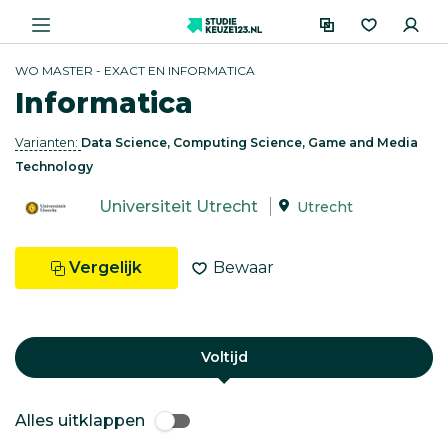
WO MASTER - EXACT EN INFORMATICA
Informatica
Varianten:
Data Science, Computing Science, Game and Media
Technology
Universiteit Utrecht
Utrecht
Vergelijk
Bewaar
Voltijd
Alles uitklappen