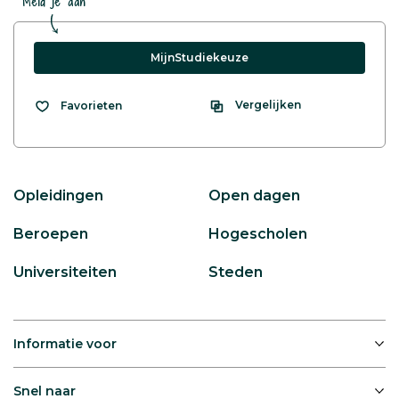
Meld je aan
MijnStudiekeuze
Vergelijken
Favorieten
Opleidingen
Open dagen
Beroepen
Hogescholen
Universiteiten
Steden
Informatie voor
Snel naar