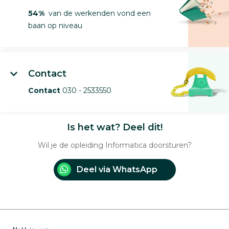
54%
van de werkenden vond een
baan op niveau
Contact
Contact
030 - 2533550
Is het wat? Deel dit!
Wil je de opleiding Informatica doorsturen?
Deel via WhatsApp