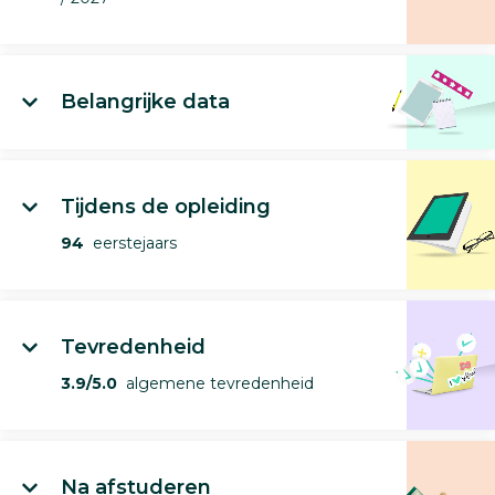
Belangrijke data
Tijdens de opleiding
94
eerstejaars
Tevredenheid
3.9/5.0
algemene tevredenheid
Na afstuderen