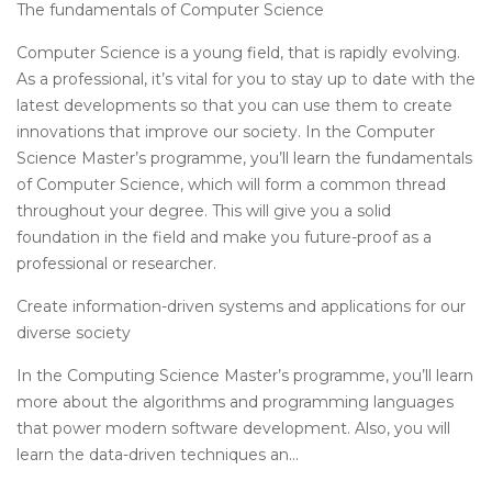
The fundamentals of Computer Science
Computer Science is a young field, that is rapidly evolving.
As a professional, it’s vital for you to stay up to date with the
latest developments so that you can use them to create
innovations that improve our society. In the Computer
Science Master’s programme, you’ll learn the fundamentals
of Computer Science, which will form a common thread
throughout your degree. This will give you a solid
foundation in the field and make you future-proof as a
professional or researcher.
Create information-driven systems and applications for our
diverse society
In the Computing Science Master’s programme, you’ll learn
more about the algorithms and programming languages
that power modern software development. Also, you will
learn the data-driven techniques an...