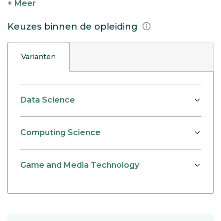
+ Meer
Keuzes binnen de opleiding
Varianten
Data Science
Computing Science
Game and Media Technology