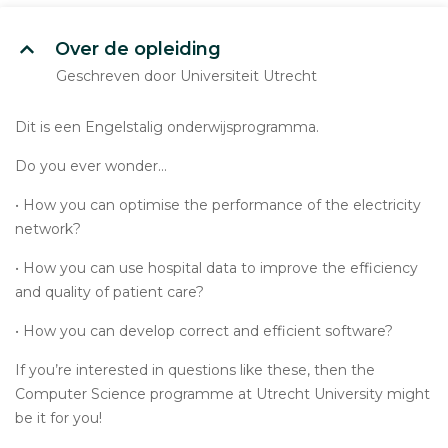
Over de opleiding
Geschreven door Universiteit Utrecht
Dit is een Engelstalig onderwijsprogramma.
Do you ever wonder...
• How you can optimise the performance of the electricity
network?
• How you can use hospital data to improve the efficiency
and quality of patient care?
• How you can develop correct and efficient software?
If you’re interested in questions like these, then the
Computer Science programme at Utrecht University might
be it for you!