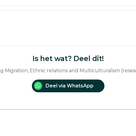
Is het wat? Deel dit!
ng Migration, Ethnic relations and Multiculturalism (res
Deel via WhatsApp