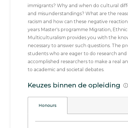
immigrants? Why and when do cultural diffe
and misunderstandings? What are the reaso
racism and how can these negative reactio
years Master's programme Migration, Ethnic
Multiculturalism provides you with the kno
necessary to answer such questions. The p
students who are eager to do research an
accomplished researchers to make a real a
to academic and societal debates.
Keuzes binnen de opleiding
Honours