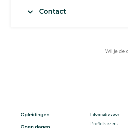
Contact
Wil je de
Opleidingen
Informatie voor
Profielkiezers
Open dagen