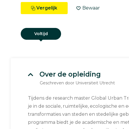
Vergelijk
Bewaar
Voltijd
Over de opleiding
Geschreven door Universiteit Utrecht
Tijdens de research master Global Urban Tr
je in de sociale, ruimtelijke, ecologische e
transformaties van steden en stedelijke geb
programma biedt je de academische en meth