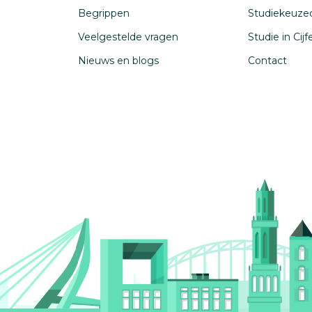
Begrippen
Studiekeuze
Veelgestelde vragen
Studie in Cij
Nieuws en blogs
Contact