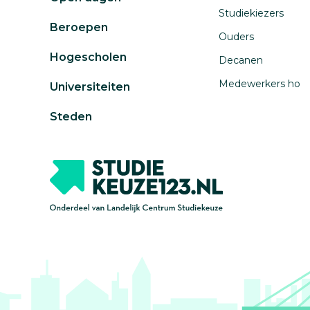
Studiekiezers
Beroepen
Ouders
Hogescholen
Decanen
Medewerkers ho
Universiteiten
Steden