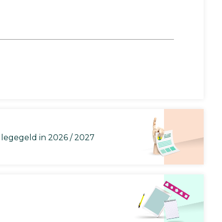
llegegeld in 2026 / 2027