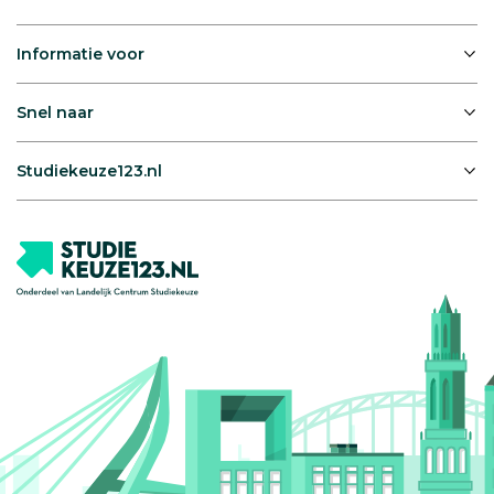
Informatie voor
Snel naar
Studiekeuze123.nl