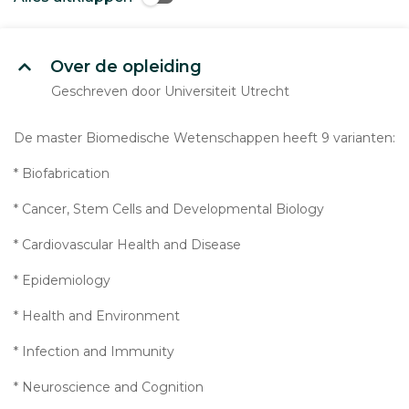
Over de opleiding
Geschreven door Universiteit Utrecht
De master Biomedische Wetenschappen heeft 9 varianten:
* Biofabrication
* Cancer, Stem Cells and Developmental Biology
* Cardiovascular Health and Disease
* Epidemiology
* Health and Environment
* Infection and Immunity
* Neuroscience and Cognition