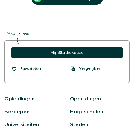
Meld je aan
MijnStudiekeuze
Vergelijken
Favorieten
Opleidingen
Open dagen
Beroepen
Hogescholen
Universiteiten
Steden