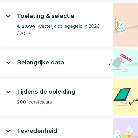
Toelating & selectie
€ 2.694
wettelijk collegegeld in 2026
/ 2027
Belangrijke data
Tijdens de opleiding
208
eerstejaars
Tevredenheid