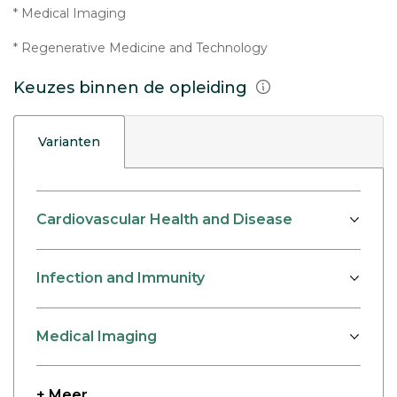
* Medical Imaging
* Regenerative Medicine and Technology
Keuzes binnen de opleiding
Varianten
Cardiovascular Health and Disease
Infection and Immunity
Medical Imaging
+ Meer