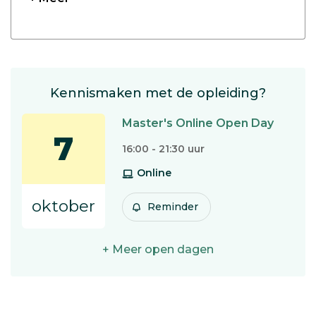
Kennismaken met de opleiding?
Master's Online Open Day
7
16:00 - 21:30 uur
Online
oktober
Reminder
+ Meer open dagen