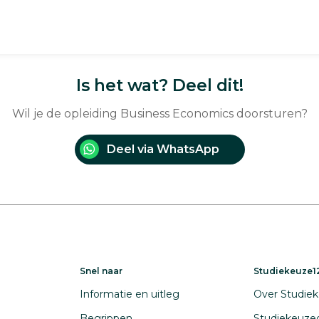
Is het wat? Deel dit!
Wil je de opleiding Business Economics doorsturen?
Deel via WhatsApp
Snel naar
Studiekeuze12
Informatie en uitleg
Over Studiek
Begrippen
Studiekeuze