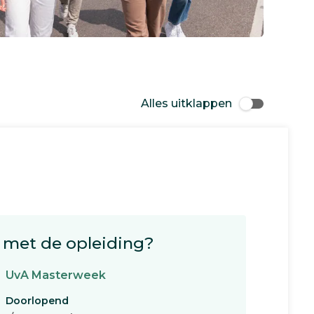
Alles uitklappen
met de opleiding?
UvA Masterweek
Doorlopend