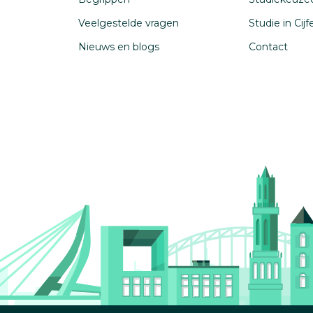
Veelgestelde vragen
Studie in Cij
Nieuws en blogs
Contact