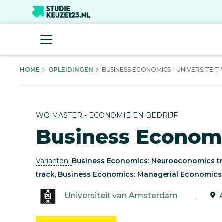
HOME
OPLEIDINGEN
BUSINESS ECONOMICS - UNIVERSITEIT V
WO MASTER - ECONOMIE EN BEDRIJF
Business Econom
Varianten:
Business Economics: Neuroeconomics tra
track, Business Economics: Managerial Economics 
Universiteit van Amsterdam