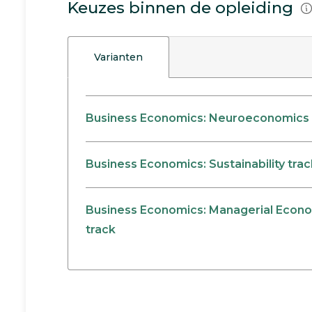
Keuzes binnen de opleiding
Varianten
Business Economics: Neuroeconomics 
Business Economics: Sustainability trac
Business Economics: Managerial Econo
track