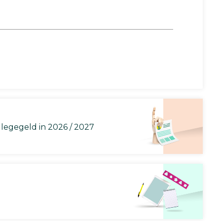
llegegeld in 2026 / 2027