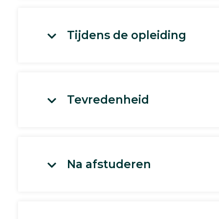
Tijdens de opleiding
Tevredenheid
Na afstuderen