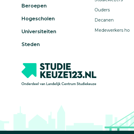
Beroepen
Ouders
Hogescholen
Decanen
Medewerkers ho
Universiteiten
Steden