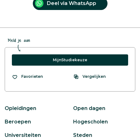
Deel via WhatsApp
Meld je aan
MijnStudiekeuze
Vergelijken
Favorieten
Opleidingen
Open dagen
Beroepen
Hogescholen
Universiteiten
Steden