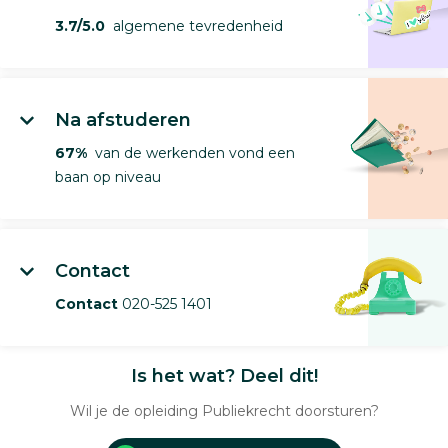
3.7/5.0
algemene tevredenheid
Na afstuderen
67%
van de werkenden vond een
baan op niveau
Contact
Contact
020-525 1401
Is het wat? Deel dit!
Wil je de opleiding Publiekrecht doorsturen?