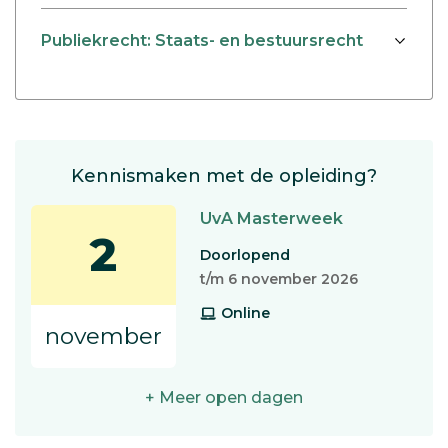
Publiekrecht: Staats- en bestuursrecht
Kennismaken met de opleiding?
UvA Masterweek
2
Doorlopend
t/m 6 november 2026
Online
november
+ Meer open dagen