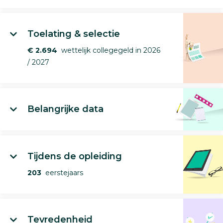
Toelating & selectie
€ 2.694
wettelijk collegegeld in 2026
/ 2027
Belangrijke data
Tijdens de opleiding
203
eerstejaars
Tevredenheid