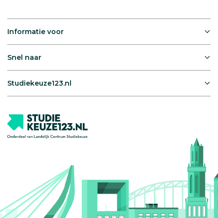
Informatie voor
Snel naar
Studiekeuze123.nl