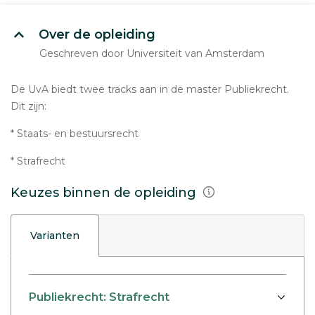
Over de opleiding
Geschreven door Universiteit van Amsterdam
De UvA biedt twee tracks aan in de master Publiekrecht.
Dit zijn:
* Staats- en bestuursrecht
* Strafrecht
Keuzes binnen de opleiding
Varianten
Publiekrecht: Strafrecht