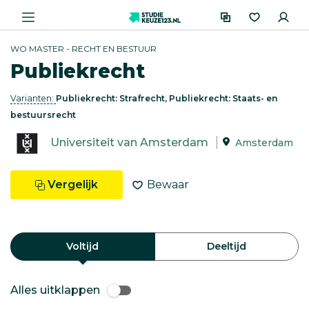
WO MASTER - RECHT EN BESTUUR
Publiekrecht
Varianten:
Publiekrecht: Strafrecht, Publiekrecht: Staats- en
bestuursrecht
Universiteit van Amsterdam
Amsterdam
Vergelijk
Bewaar
Voltijd
Deeltijd
Alles uitklappen