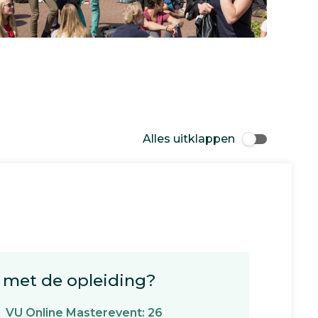
Alles uitklappen
met de opleiding?
VU Online Masterevent: 26