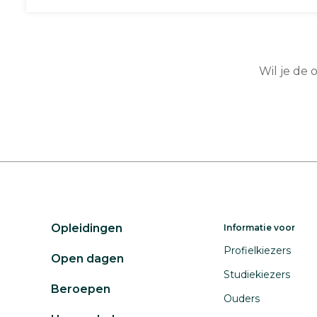
Wil je de
Opleidingen
Informatie voor
Profielkiezers
Open dagen
Studiekiezers
Beroepen
Ouders