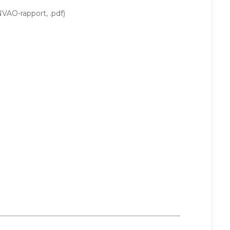
VAO-rapport, .pdf)