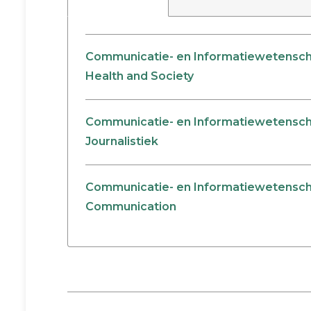
Communicatie- en Informatiewetensch
Health and Society
Communicatie- en Informatiewetensc
Journalistiek
Communicatie- en Informatiewetensch
Communication