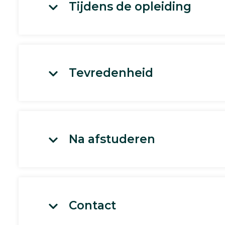
Tijdens de opleiding
Tevredenheid
Na afstuderen
Contact