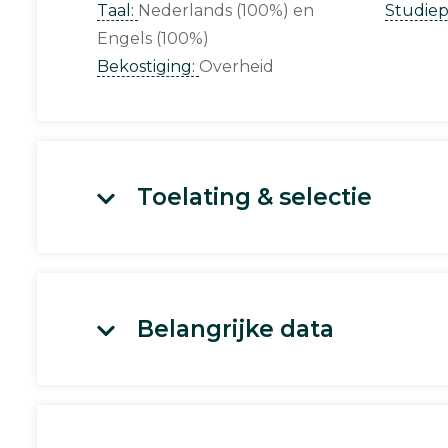
Taal:
Nederlands (100%)
Studie
Engels (100%)
Bekostiging:
Overheid
Toelating & selectie
Belangrijke data