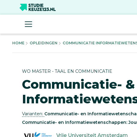
HOME
OPLEIDINGEN
COMMUNICATIE INFORMATIEWETENS
WO MASTER - TAAL EN COMMUNICATIE
Communicatie- &
Informatieweten
Varianten:
Communicatie- en Informatiewetenschapp
Communicatie- en Informatiewetenschappen: Journa
Vrije Universiteit Amsterdam