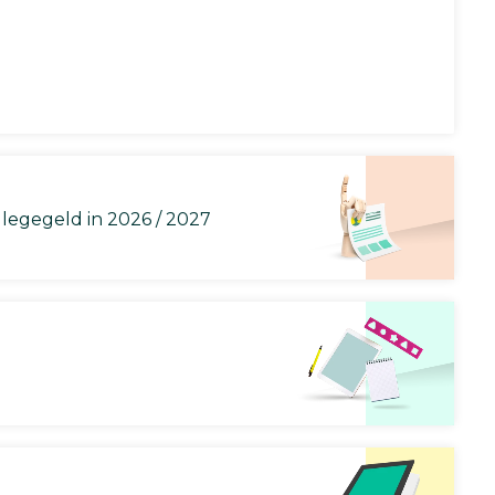
llegegeld in 2026 / 2027