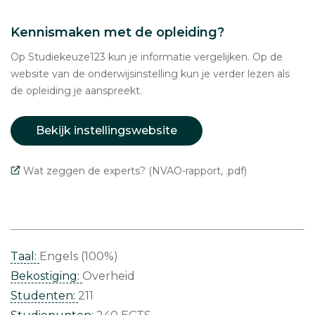
Kennismaken met de opleiding?
Op Studiekeuze123 kun je informatie vergelijken. Op de
website van de onderwijsinstelling kun je verder lezen als
de opleiding je aanspreekt.
Bekijk instellingswebsite
Wat zeggen de experts? (NVAO-rapport, .pdf)
Taal:
Engels (100%)
Bekostiging:
Overheid
Studenten:
211