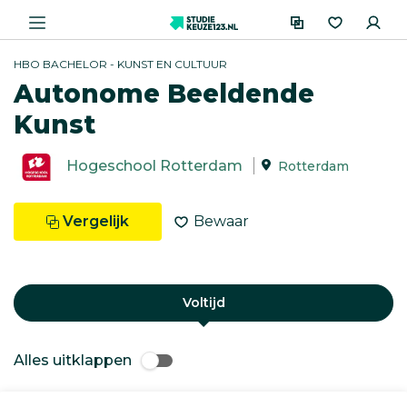
HBO BACHELOR - KUNST EN CULTUUR
Autonome Beeldende
Kunst
Hogeschool Rotterdam
Rotterdam
Vergelijk
Bewaar
Voltijd
Alles uitklappen