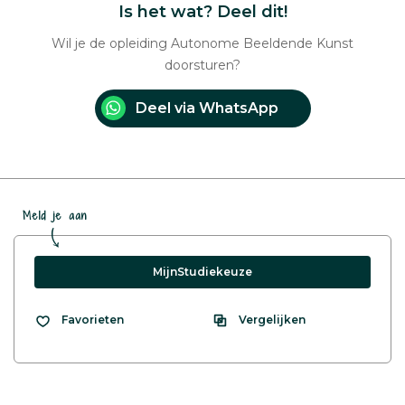
Is het wat? Deel dit!
Wil je de opleiding Autonome Beeldende Kunst
doorsturen?
Deel via WhatsApp
Meld je aan
MijnStudiekeuze
Vergelijken
Favorieten