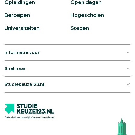
Opleidingen
Open dagen
Beroepen
Hogescholen
Universiteiten
Steden
Informatie voor
Snel naar
Studiekeuze123.nl