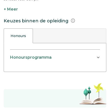
+ Meer
Keuzes binnen de opleiding
Honours
Honoursprogramma