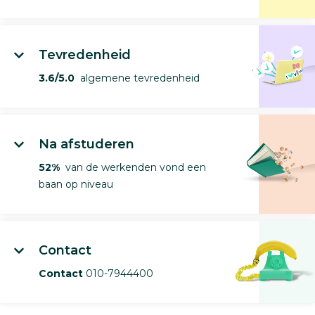
Tevredenheid
3.6/5.0
algemene tevredenheid
Na afstuderen
52%
van de werkenden vond een
baan op niveau
Contact
Contact
010-7944400