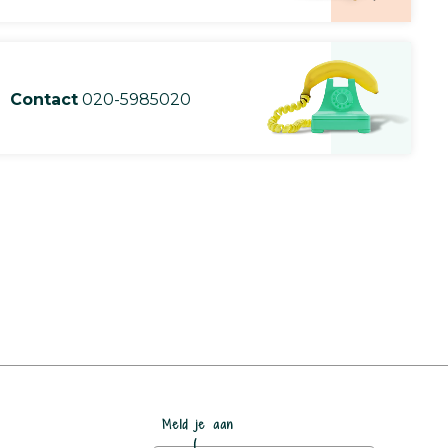
Contact
020-5985020
Meld je aan