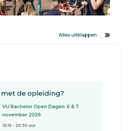
Alles uitklappen
met de opleiding?
VU Bachelor Open Dagen: 6 & 7
november 2026
15:15 - 20:30 uur