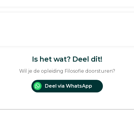
Is het wat? Deel dit!
Wil je de opleiding Filosofie doorsturen?
Deel via WhatsApp