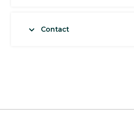
Contact