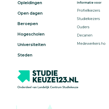
Opleidingen
Informatie voor
Profielkiezers
Open dagen
Studiekiezers
Beroepen
Ouders
Hogescholen
Decanen
Medewerkers ho
Universiteiten
Steden