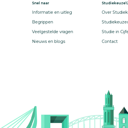
Snel naar
Studiekeuze12
Informatie en uitleg
Over Studiek
Begrippen
Studiekeuze
Veelgestelde vragen
Studie in Cij
Nieuws en blogs
Contact