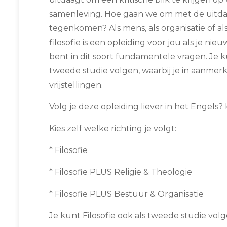
samenleving. Hoe gaan we om met de uitda
tegenkomen? Als mens, als organisatie of al
filosofie is een opleiding voor jou als je ni
bent in dit soort fundamentele vragen. Je ku
tweede studie volgen, waarbij je in aanmer
vrijstellingen.
Volg je deze opleiding liever in het Engels?
Kies zelf welke richting je volgt:
* Filosofie
* Filosofie PLUS Religie & Theologie
* Filosofie PLUS Bestuur & Organisatie
Je kunt Filosofie ook als tweede studie volg