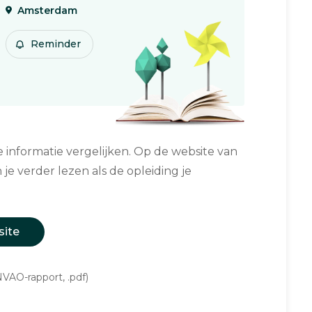
Amsterdam
Reminder
informatie vergelijken. Op de website van
 je verder lezen als de opleiding je
site
VAO-rapport, .pdf)