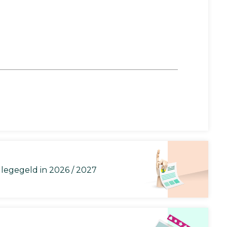
llegegeld in 2026 / 2027