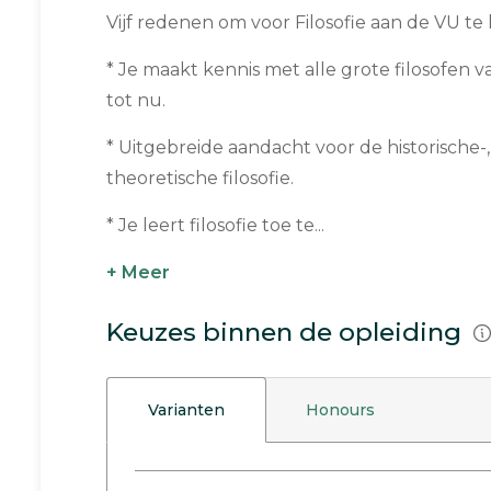
Vijf redenen om voor Filosofie aan de VU te 
* Je maakt kennis met alle grote filosofen 
tot nu.
* Uitgebreide aandacht voor de historische-,
theoretische filosofie.
* Je leert filosofie toe te...
+ Meer
Keuzes binnen de opleiding
Varianten
Honours