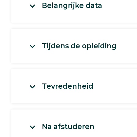
Belangrijke data
Tijdens de opleiding
Tevredenheid
Na afstuderen