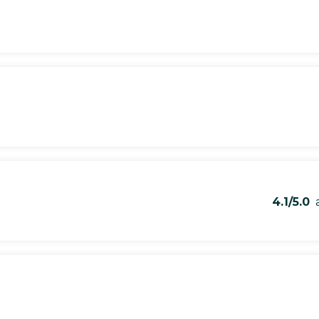
4.1/5.0
a