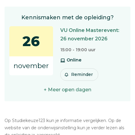
Kennismaken met de opleiding?
VU Online Masterevent:
26
26 november 2026
15:00 - 19:00 uur
Online
november
Reminder
+ Meer open dagen
Op Studiekeuze123 kun je informatie vergelijken. Op de
website van de onderwijsinstelling kun je verder lezen als