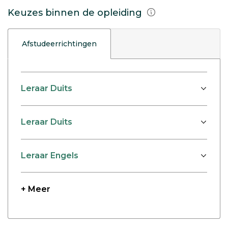
Keuzes binnen de opleiding
Afstudeerrichtingen
Leraar Duits
Leraar Duits
Leraar Engels
+ Meer