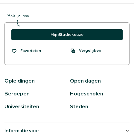
Meld je aan
MijnStudiekeuze
Vergelijken
Favorieten
Opleidingen
Open dagen
Beroepen
Hogescholen
Universiteiten
Steden
Informatie voor