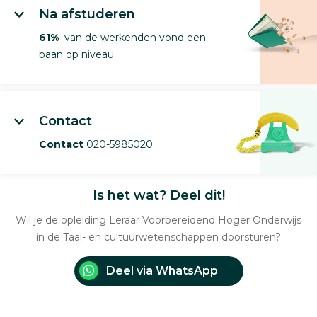
Na afstuderen
61%
van de werkenden vond een
baan op niveau
Contact
Contact
020-5985020
Is het wat? Deel dit!
Wil je de opleiding Leraar Voorbereidend Hoger Onderwijs
in de Taal- en cultuurwetenschappen doorsturen?
Deel via WhatsApp