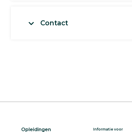
Contact
Opleidingen
Informatie voor