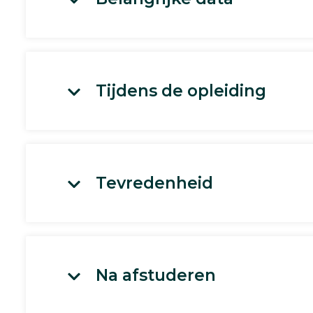
Tijdens de opleiding
Tevredenheid
Na afstuderen