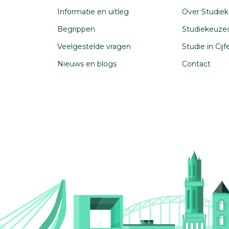
Informatie en uitleg
Over Studiek
Begrippen
Studiekeuze
Veelgestelde vragen
Studie in Cij
Nieuws en blogs
Contact