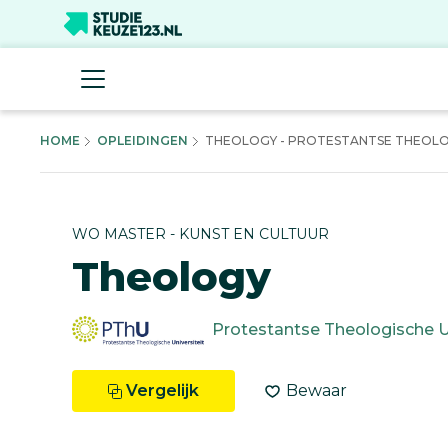
HOME
OPLEIDINGEN
THEOLOGY - PROTESTANTSE THEOLOGI
WO MASTER - KUNST EN CULTUUR
Theology
Protestantse Theologische Un
Vergelijk
Bewaar