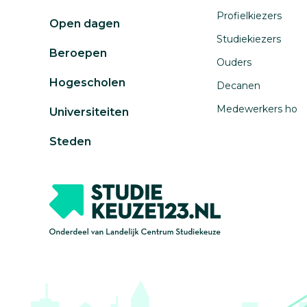
Profielkiezers
Open dagen
Studiekiezers
Beroepen
Ouders
Hogescholen
Decanen
Medewerkers ho
Universiteiten
Steden