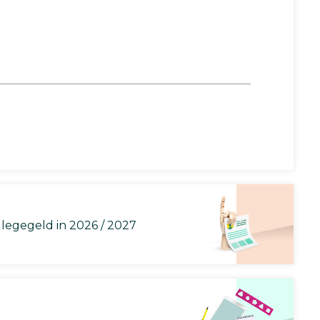
llegegeld in 2026 / 2027