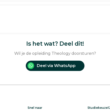
Is het wat? Deel dit!
Wil je de opleiding Theology doorsturen?
Deel via WhatsApp
Snel naar
Studiekeuze12