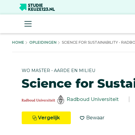
HOME
OPLEIDINGEN
SCIENCE FOR SUSTAINABILITY - RADBOU
WO MASTER - AARDE EN MILIEU
Science for Sustai
Radboud Universiteit
Vergelijk
Bewaar