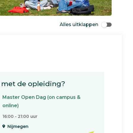
Alles uitklappen
met de opleiding?
Master Open Dag (on campus &
online)
16:00 - 21:00 uur
Nijmegen