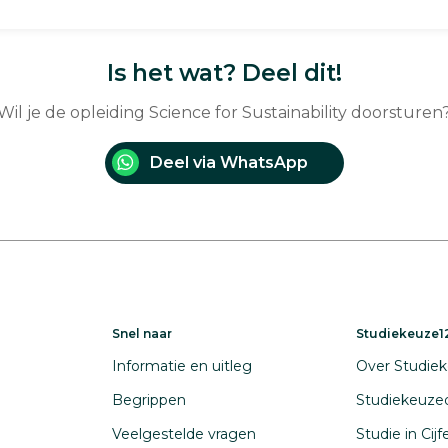
Is het wat? Deel dit!
Wil je de opleiding Science for Sustainability doorsturen
Deel via WhatsApp
Snel naar
Studiekeuze12
Informatie en uitleg
Over Studiek
Begrippen
Studiekeuze
Veelgestelde vragen
Studie in Cij