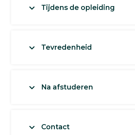
Tijdens de opleiding
Tevredenheid
Na afstuderen
Contact