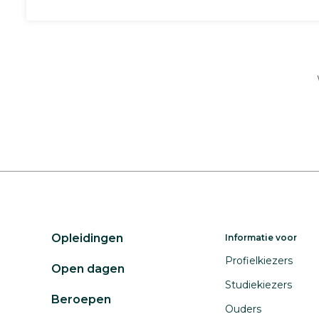
Opleidingen
Informatie voor
Profielkiezers
Open dagen
Studiekiezers
Beroepen
Ouders