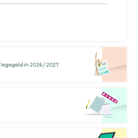
llegegeld in 2026 / 2027