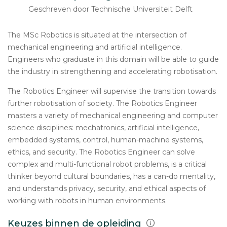
Geschreven door Technische Universiteit Delft
The MSc Robotics is situated at the intersection of
mechanical engineering and artificial intelligence.
Engineers who graduate in this domain will be able to guide
the industry in strengthening and accelerating robotisation.
The Robotics Engineer will supervise the transition towards
further robotisation of society. The Robotics Engineer
masters a variety of mechanical engineering and computer
science disciplines: mechatronics, artificial intelligence,
embedded systems, control, human-machine systems,
ethics, and security. The Robotics Engineer can solve
complex and multi-functional robot problems, is a critical
thinker beyond cultural boundaries, has a can-do mentality,
and understands privacy, security, and ethical aspects of
working with robots in human environments.
Keuzes binnen de opleiding