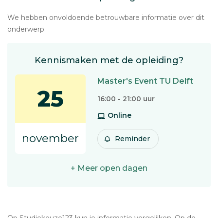
We hebben onvoldoende betrouwbare informatie over dit
onderwerp.
Kennismaken met de opleiding?
Master's Event TU Delft
25
16:00 - 21:00 uur
Online
november
Reminder
+ Meer open dagen