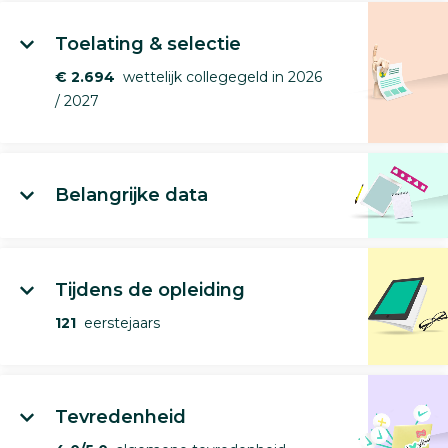
Toelating & selectie
€ 2.694
wettelijk collegegeld in 2026
/ 2027
Belangrijke data
Tijdens de opleiding
121
eerstejaars
Tevredenheid