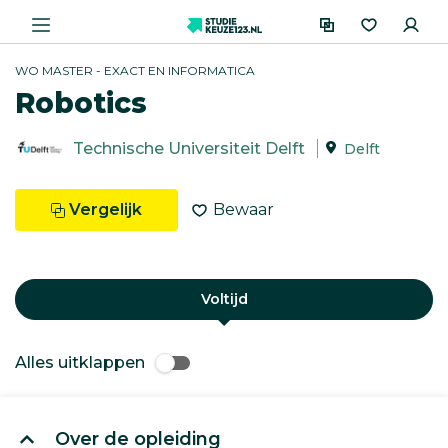
WO MASTER - EXACT EN INFORMATICA
Robotics
Technische Universiteit Delft
Delft
Vergelijk
Bewaar
Voltijd
Alles uitklappen
Over de opleiding