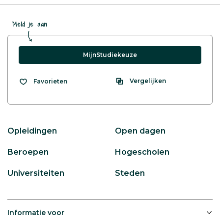
Meld je aan
MijnStudiekeuze
Vergelijken
Favorieten
Opleidingen
Open dagen
Beroepen
Hogescholen
Universiteiten
Steden
Informatie voor