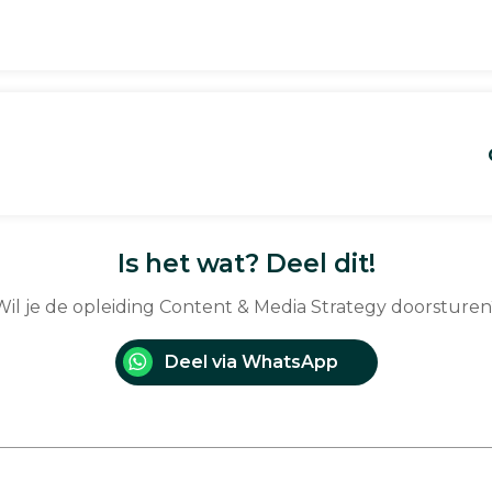
Is het wat? Deel dit!
Wil je de opleiding Content & Media Strategy doorsturen
Deel via WhatsApp