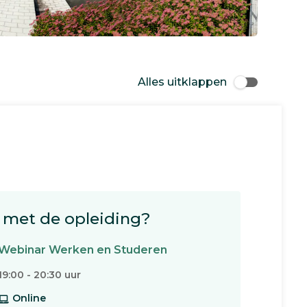
Alles uitklappen
met de opleiding?
Webinar Werken en Studeren
19:00 - 20:30 uur
Online