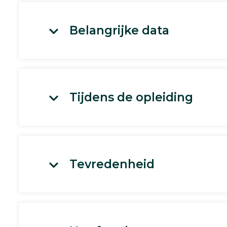
Belangrijke data
Tijdens de opleiding
Tevredenheid