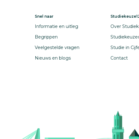
Snel naar
Studiekeuze12
Informatie en uitleg
Over Studiek
Begrippen
Studiekeuze
Veelgestelde vragen
Studie in Cij
Nieuws en blogs
Contact