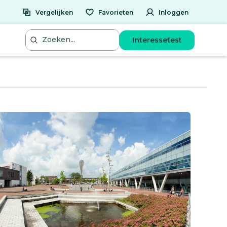
Vergelijken
Favorieten
Inloggen
Interessetest