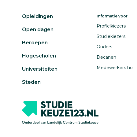
Opleidingen
Informatie voor
Profielkiezers
Open dagen
Studiekiezers
Beroepen
Ouders
Hogescholen
Decanen
Medewerkers ho
Universiteiten
Steden