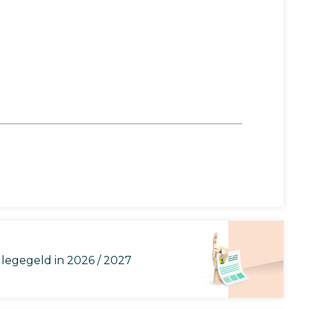
llegegeld in 2026 / 2027