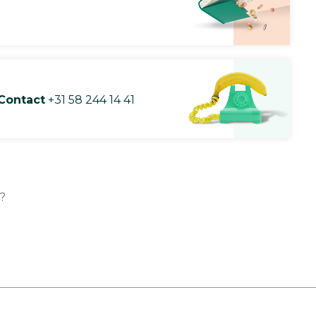
Contact
+31 58 244 14 41
?