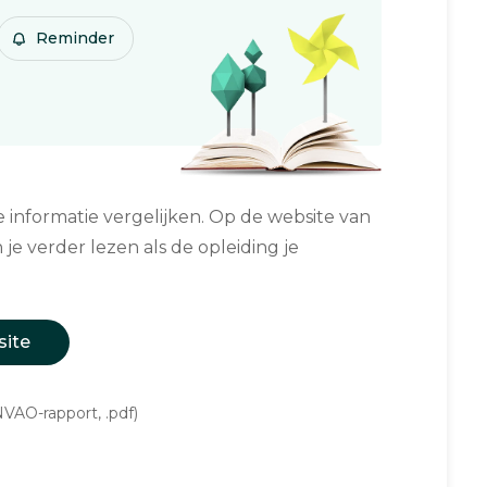
Reminder
informatie vergelijken. Op de website van
 je verder lezen als de opleiding je
site
VAO-rapport, .pdf)