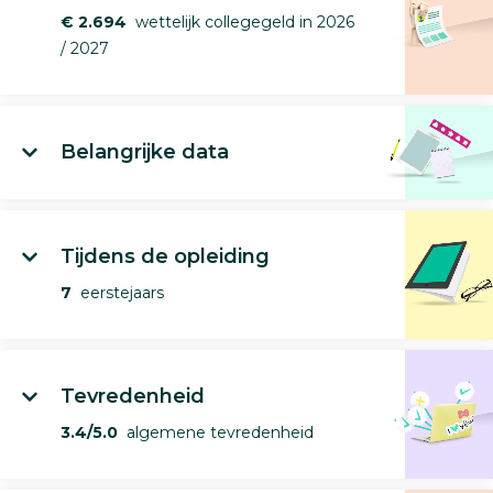
€ 2.694
wettelijk collegegeld in 2026
/ 2027
Belangrijke data
Tijdens de opleiding
7
eerstejaars
Tevredenheid
3.4/5.0
algemene tevredenheid