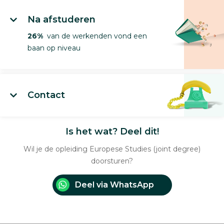
Na afstuderen
26%
van de werkenden vond een
baan op niveau
Contact
Is het wat? Deel dit!
Wil je de opleiding Europese Studies (joint degree)
doorsturen?
Deel via WhatsApp