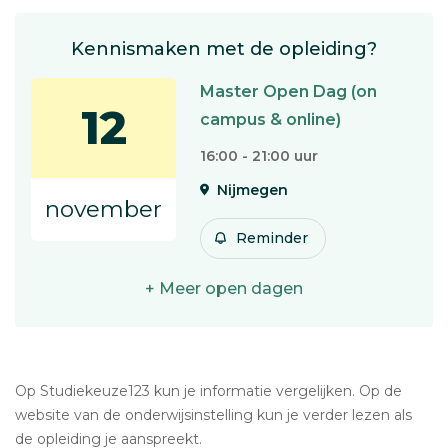
Kennismaken met de opleiding?
Master Open Dag (on
12
campus & online)
16:00 - 21:00 uur
Nijmegen
november
Reminder
+ Meer open dagen
Op Studiekeuze123 kun je informatie vergelijken. Op de
website van de onderwijsinstelling kun je verder lezen als
de opleiding je aanspreekt.