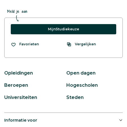
Meld je aan
MijnStudiekeuze
Vergelijken
Favorieten
Opleidingen
Open dagen
Beroepen
Hogescholen
Universiteiten
Steden
Informatie voor