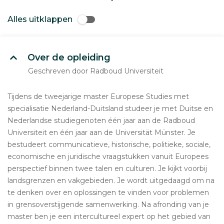
Alles uitklappen
Over de opleiding
Geschreven door Radboud Universiteit
Tijdens de tweejarige master Europese Studies met
specialisatie Nederland-Duitsland studeer je met Duitse en
Nederlandse studiegenoten één jaar aan de Radboud
Universiteit en één jaar aan de Universität Münster. Je
bestudeert communicatieve, historische, politieke, sociale,
economische en juridische vraagstukken vanuit Europees
perspectief binnen twee talen en culturen. Je kijkt voorbij
landsgrenzen en vakgebieden. Je wordt uitgedaagd om na
te denken over en oplossingen te vinden voor problemen
in grensoverstijgende samenwerking. Na afronding van je
master ben je een intercultureel expert op het gebied van