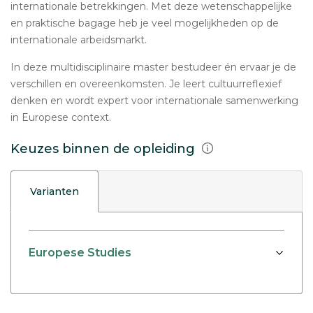
internationale betrekkingen. Met deze wetenschappelijke
en praktische bagage heb je veel mogelijkheden op de
internationale arbeidsmarkt.
In deze multidisciplinaire master bestudeer én ervaar je de
verschillen en overeenkomsten. Je leert cultuurreflexief
denken en wordt expert voor internationale samenwerking
in Europese context.
Keuzes binnen de opleiding
Varianten
Europese Studies