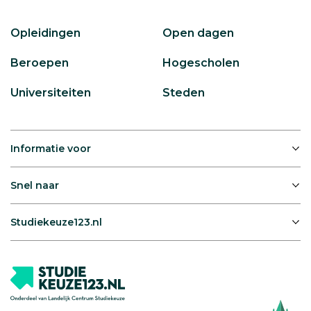
Opleidingen
Open dagen
Beroepen
Hogescholen
Universiteiten
Steden
Informatie voor
Snel naar
Studiekeuze123.nl