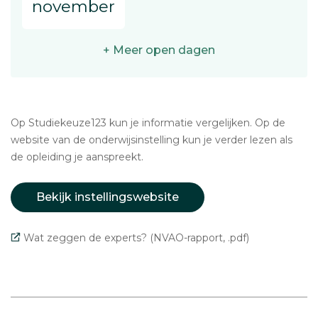
november
+ Meer open dagen
Op Studiekeuze123 kun je informatie vergelijken. Op de
website van de onderwijsinstelling kun je verder lezen als
de opleiding je aanspreekt.
Bekijk instellingswebsite
Wat zeggen de experts? (NVAO-rapport, .pdf)