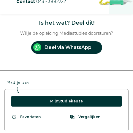
Contact
043 - 3882222
Is het wat? Deel dit!
Wil je de opleiding Mediastudies doorsturen?
Deel via WhatsApp
Meld je aan
MijnStudiekeuze
Vergelijken
Favorieten