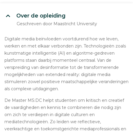
Over de opleiding
Geschreven door Maastricht University
Digitale media beïnvloeden voortdurend hoe we leven,
werken en met elkaar verbonden zijn. Technologieën zoals
kunstmatige intelligentie (AI) en algoritme-gedreven
platforms staan daarbij momenteel centraal. Van de
verspreiding van desinformatie tot de transformerende
mogelijkheden van extended reality: digitale media
stimuleren zowel positieve maatschappelijke veranderingen
als complexe uitdagingen.
De Master MS:DC helpt studenten om kritisch en creatief
de vaardigheden en kennis te combineren die nodig zijn
om zich te verdiepen in digitale culturen en
mediatechnologieën. Zo leiden we reflectieve,
veerkrachtige en toekomstgerichte mediaprofessionals en