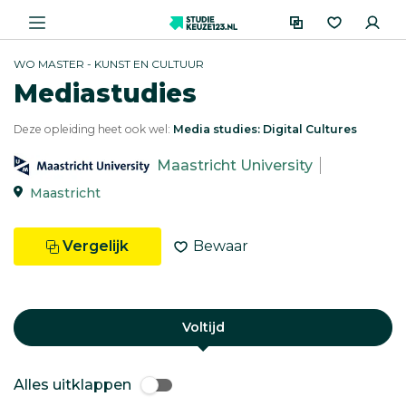
WO MASTER - KUNST EN CULTUUR
Mediastudies
Deze opleiding heet ook wel:
Media studies: Digital Cultures
Maastricht University
Maastricht
Vergelijk
Bewaar
Voltijd
Alles uitklappen