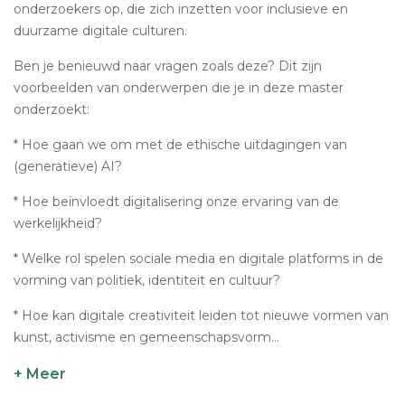
onderzoekers op, die zich inzetten voor inclusieve en
duurzame digitale culturen.
Ben je benieuwd naar vragen zoals deze? Dit zijn
voorbeelden van onderwerpen die je in deze master
onderzoekt:
* Hoe gaan we om met de ethische uitdagingen van
(generatieve) AI?
* Hoe beïnvloedt digitalisering onze ervaring van de
werkelijkheid?
* Welke rol spelen sociale media en digitale platforms in de
vorming van politiek, identiteit en cultuur?
* Hoe kan digitale creativiteit leiden tot nieuwe vormen van
kunst, activisme en gemeenschapsvorm...
+ Meer