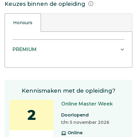
Keuzes binnen de opleiding
Honours
PREMIUM
Kennismaken met de opleiding?
Online Master Week
2
Doorlopend
t/m 5 november 2026
Online