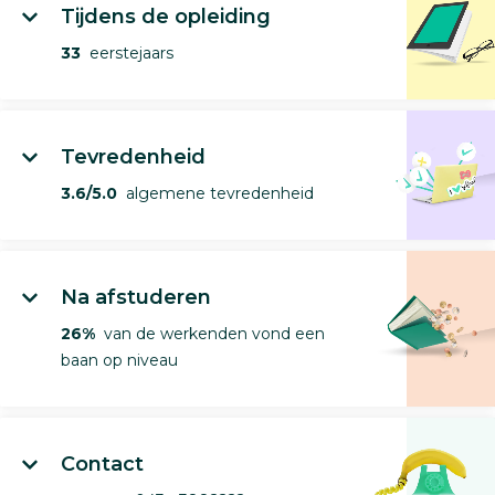
Tijdens de opleiding
33
eerstejaars
Tevredenheid
3.6/5.0
algemene tevredenheid
Na afstuderen
26%
van de werkenden vond een
baan op niveau
Contact