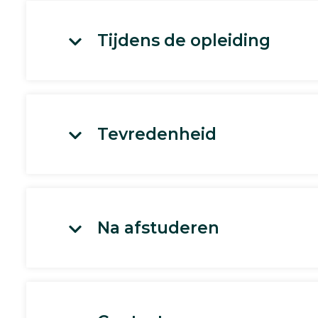
Tijdens de opleiding
Tevredenheid
Na afstuderen