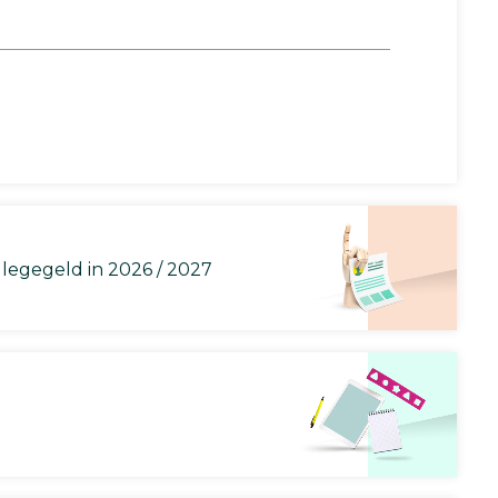
llegegeld in 2026 / 2027