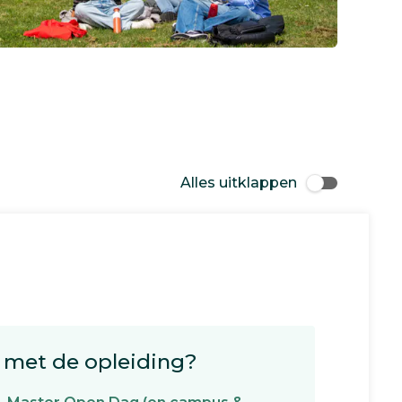
Alles uitklappen
met de opleiding?