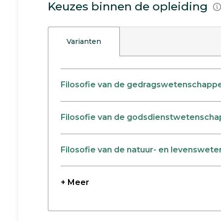
Keuzes binnen de opleiding
Varianten
Filosofie van de gedragswetenschapp
Filosofie van de godsdienstwetensch
Filosofie van de natuur- en levenswe
+ Meer