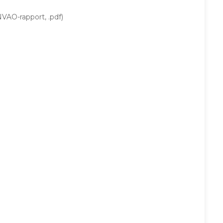
VAO-rapport, .pdf)