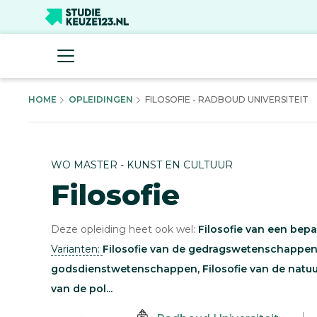
HOME
OPLEIDINGEN
FILOSOFIE - RADBOUD UNIVERSITEIT
WO MASTER - KUNST EN CULTUUR
Filosofie
Deze opleiding heet ook wel:
Filosofie van een be
Varianten:
Filosofie van de gedragswetenschappen,
godsdienstwetenschappen, Filosofie van de natuu
van de pol...