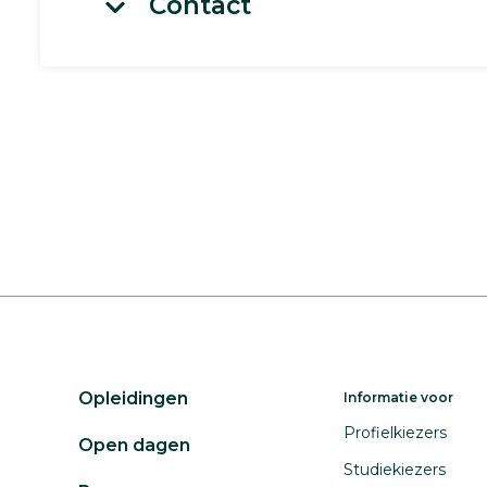
Contact
Opleidingen
Informatie voor
Profielkiezers
Open dagen
Studiekiezers