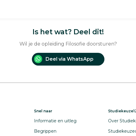
Is het wat? Deel dit!
Wil je de opleiding Filosofie doorsturen?
Deel via WhatsApp
Snel naar
Studiekeuze12
Informatie en uitleg
Over Studiek
Begrippen
Studiekeuze