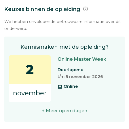
Keuzes binnen de opleiding
We hebben onvoldoende betrouwbare informatie over dit
onderwerp.
Kennismaken met de opleiding?
Online Master Week
2
Doorlopend
t/m 5 november 2026
Online
november
+ Meer open dagen