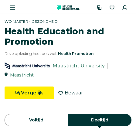
WO MASTER - GEZONDHEID
Health Education and
Promotion
Deze opleiding heet ook wel:
Health Promotion
Maastricht University
Maastricht
Vergelijk
Bewaar
Voltijd
Deeltijd