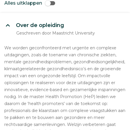
Alles uitklappen
Over de opleiding
Geschreven door Maastricht University
We worden geconfronteerd met urgente en complexe
uitdagingen, zoals de toename van chronische ziekten,
mentale gezondheidsproblemen, gezondheidsongelijkheid,
klimaatgerelateerde gezondheidsrisico’s en de groeiende
impact van een ongezonde leefstijl. Om impactvolle
oplossingen te realiseren voor deze uitdagingen zijn er
innovatieve, evidence-based en gezamenlijke inspanningen
nodig. In de master Health Promotion (HeP) leiden we
daarom de ‘health promoters' van de toekomst op:
professionals die klaarstaan om complexe vraagstukken aan
te pakken en te bouwen aan gezondere en meer
rechtvaardige samenlevingen. Welzijn verbeteren gaat