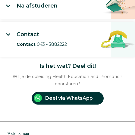
Na afstuderen
Contact
Contact
043 - 3882222
Is het wat? Deel dit!
Wil je de opleiding Health Education and Promotion
doorsturen?
Deel via WhatsApp
Meld je aan