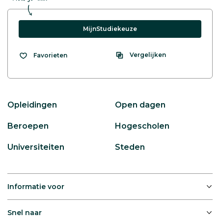
MijnStudiekeuze
Vergelijken
Favorieten
Opleidingen
Open dagen
Beroepen
Hogescholen
Universiteiten
Steden
Informatie voor
Snel naar