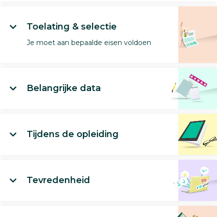
Toelating & selectie
Je moet aan bepaalde eisen voldoen
Belangrijke data
Tijdens de opleiding
Tevredenheid