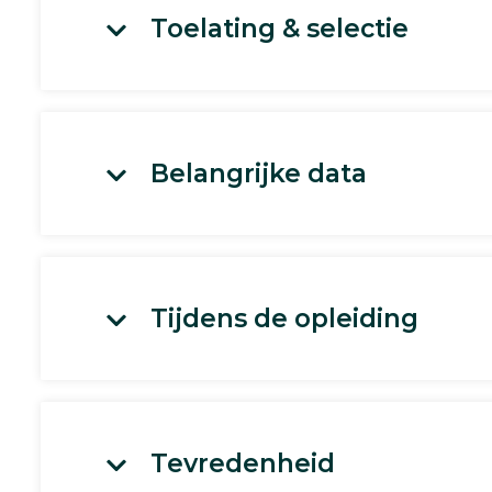
Toelating & selectie
Belangrijke data
Tijdens de opleiding
Tevredenheid