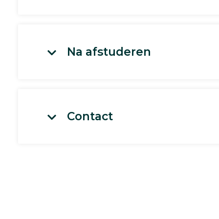
Na afstuderen
Contact