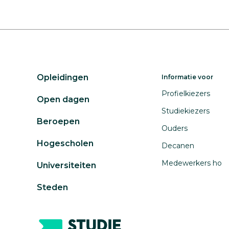
Opleidingen
Informatie voor
Profielkiezers
Open dagen
Studiekiezers
Beroepen
Ouders
Hogescholen
Decanen
Medewerkers ho
Universiteiten
Steden