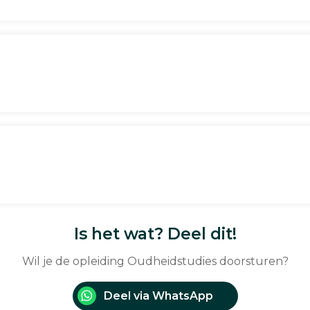
Is het wat? Deel dit!
Wil je de opleiding Oudheidstudies doorsturen?
Deel via WhatsApp