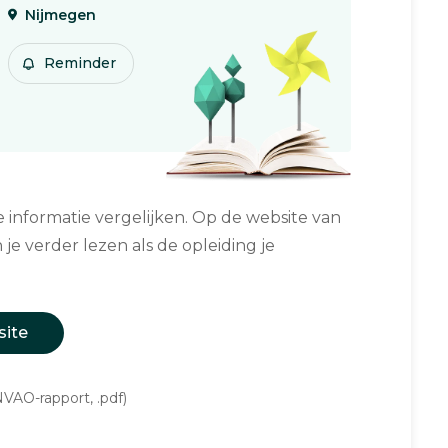
Nijmegen
Reminder
informatie vergelijken. Op de website van
 je verder lezen als de opleiding je
site
VAO-rapport, .pdf)