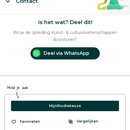
Contact
Is het wat? Deel dit!
Wil je de opleiding Kunst- & cultuurwetenschappen
doorsturen?
Deel via WhatsApp
Meld je aan
MijnStudiekeuze
Vergelijken
Favorieten