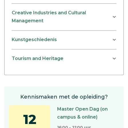
Creative Industries and Cultural
Management
Kunstgeschiedenis
Tourism and Heritage
Kennismaken met de opleiding?
Master Open Dag (on
12
campus & online)
16:00 - 21:00 uur