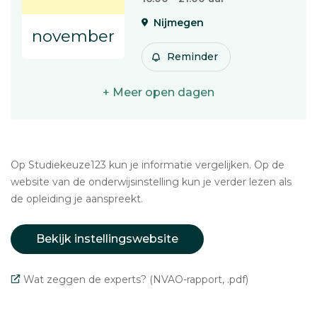
Nijmegen
november
Reminder
+ Meer open dagen
Op Studiekeuze123 kun je informatie vergelijken. Op de
website van de onderwijsinstelling kun je verder lezen als
de opleiding je aanspreekt.
Bekijk instellingswebsite
Wat zeggen de experts? (NVAO-rapport, .pdf)