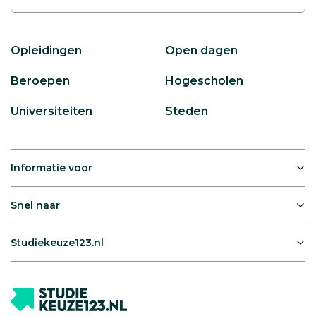
Opleidingen
Open dagen
Beroepen
Hogescholen
Universiteiten
Steden
Informatie voor
Snel naar
Studiekeuze123.nl