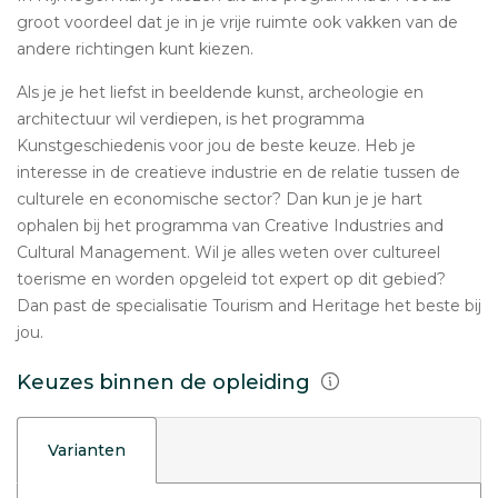
groot voordeel dat je in je vrije ruimte ook vakken van de
andere richtingen kunt kiezen.
Als je je het liefst in beeldende kunst, archeologie en
architectuur wil verdiepen, is het programma
Kunstgeschiedenis voor jou de beste keuze. Heb je
interesse in de creatieve industrie en de relatie tussen de
culturele en economische sector? Dan kun je je hart
ophalen bij het programma van Creative Industries and
Cultural Management. Wil je alles weten over cultureel
toerisme en worden opgeleid tot expert op dit gebied?
Dan past de specialisatie Tourism and Heritage het beste bij
jou.
Keuzes binnen de opleiding
Varianten