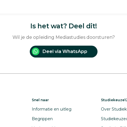
Is het wat? Deel dit!
Wil je de opleiding Mediastudies doorsturen?
Deel via WhatsApp
Snel naar
Studiekeuze12
Informatie en uitleg
Over Studiek
Begrippen
Studiekeuze