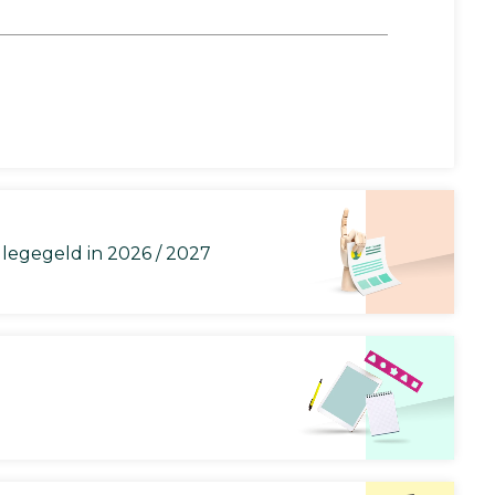
llegegeld in 2026 / 2027