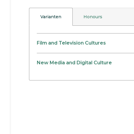
Varianten
Honours
Film and Television Cultures
New Media and Digital Culture