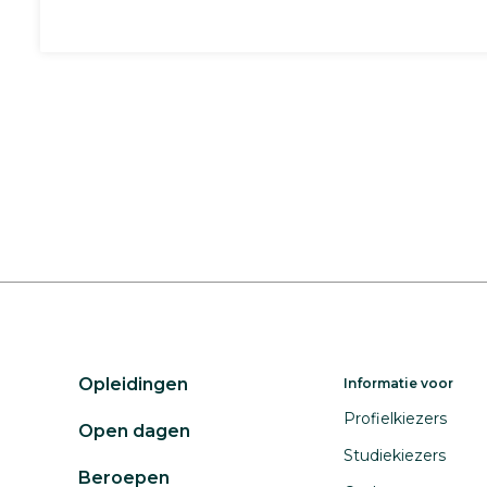
Opleidingen
Informatie voor
Profielkiezers
Open dagen
Studiekiezers
Beroepen