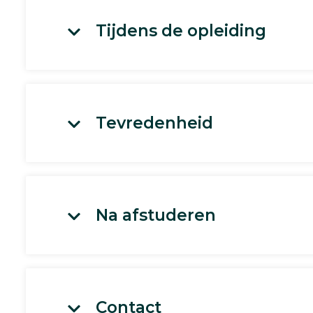
Tijdens de opleiding
Tevredenheid
Na afstuderen
Contact