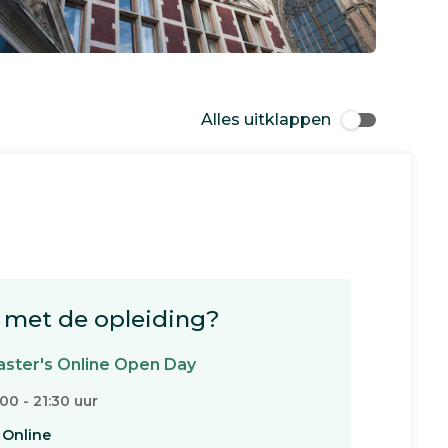
Alles uitklappen
met de opleiding?
ster's Online Open Day
:00 - 21:30 uur
Online