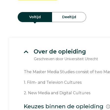
Voltijd
Deeltijd
Over de opleiding
Geschreven door Universiteit Utrecht
The Master Media Studies consist of two Ma
1. Film- and Televion Cultures
2. New Media and Digital Cultures
Keuzes binnen de opleiding