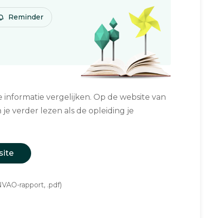
Reminder
informatie vergelijken. Op de website van
 je verder lezen als de opleiding je
site
VAO-rapport, .pdf)