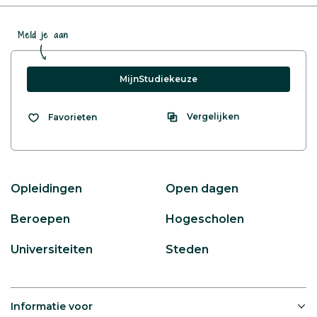
Meld je aan
MijnStudiekeuze
Vergelijken
Favorieten
Opleidingen
Open dagen
Beroepen
Hogescholen
Universiteiten
Steden
Informatie voor