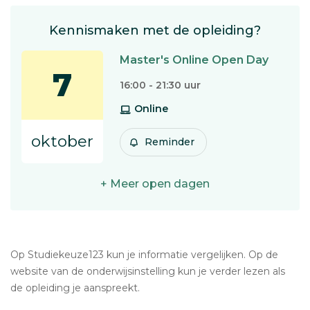
Kennismaken met de opleiding?
Master's Online Open Day
7
16:00 - 21:30 uur
Online
oktober
Reminder
+ Meer open dagen
Op Studiekeuze123 kun je informatie vergelijken. Op de
website van de onderwijsinstelling kun je verder lezen als
de opleiding je aanspreekt.