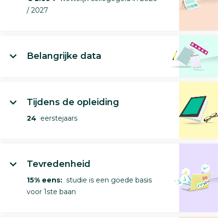
/ 2027
Belangrijke data
Tijdens de opleiding
24
eerstejaars
Tevredenheid
15% eens:
studie is een goede basis
voor 1ste baan