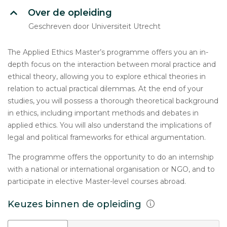
Over de opleiding
Geschreven door Universiteit Utrecht
The Applied Ethics Master’s programme offers you an in-
depth focus on the interaction between moral practice and
ethical theory, allowing you to explore ethical theories in
relation to actual practical dilemmas. At the end of your
studies, you will possess a thorough theoretical background
in ethics, including important methods and debates in
applied ethics. You will also understand the implications of
legal and political frameworks for ethical argumentation.
The programme offers the opportunity to do an internship
with a national or international organisation or NGO, and to
participate in elective Master-level courses abroad.
Keuzes binnen de opleiding