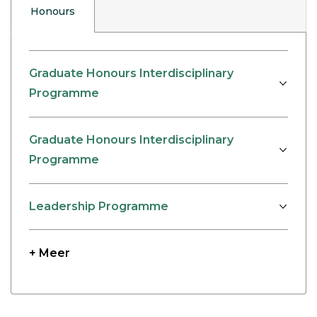
Honours
Graduate Honours Interdisciplinary
Programme
Graduate Honours Interdisciplinary
Programme
Leadership Programme
+ Meer