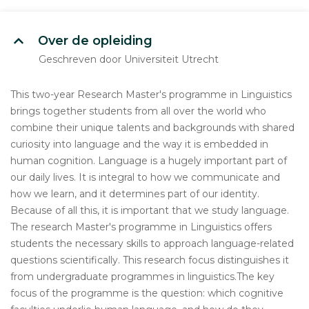
Over de opleiding
Geschreven door Universiteit Utrecht
This two-year Research Master's programme in Linguistics
brings together students from all over the world who
combine their unique talents and backgrounds with shared
curiosity into language and the way it is embedded in
human cognition. Language is a hugely important part of
our daily lives. It is integral to how we communicate and
how we learn, and it determines part of our identity.
Because of all this, it is important that we study language.
The research Master's programme in Linguistics offers
students the necessary skills to approach language-related
questions scientifically. This research focus distinguishes it
from undergraduate programmes in linguistics.The key
focus of the programme is the question: which cognitive