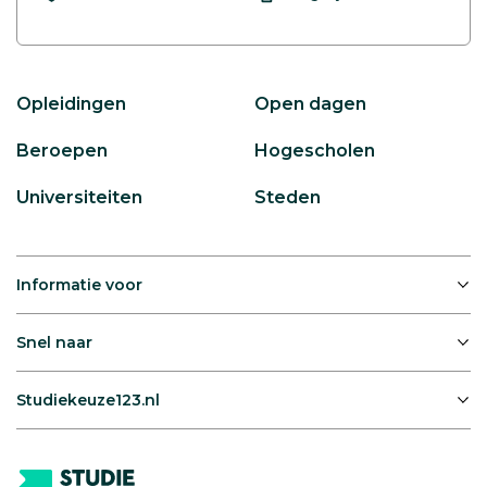
Opleidingen
Open dagen
Beroepen
Hogescholen
Universiteiten
Steden
Informatie voor
Snel naar
Studiekeuze123.nl