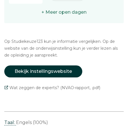
+ Meer open dagen
Op Studiekeuze123 kun je informatie vergelijken. Op de
website van de onderwijsinstelling kun je verder lezen als
de opleiding je aanspreekt.
Bekijk instellingswebsite
Wat zeggen de experts? (NVAO-rapport, .pdf)
Taal:
Engels (100%)