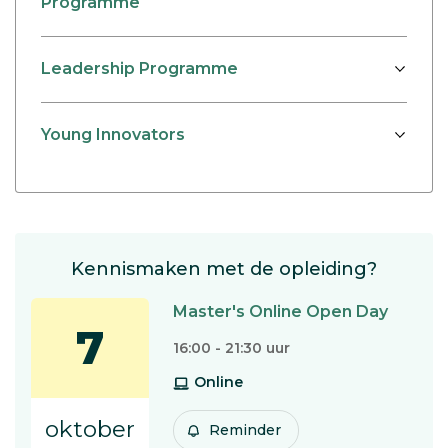
Programme
Leadership Programme
Young Innovators
Kennismaken met de opleiding?
Master's Online Open Day
7
16:00 - 21:30 uur
Online
oktober
Reminder