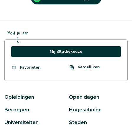
Meld je aan
MijnStudiekeuze
Vergelijken
Favorieten
Opleidingen
Open dagen
Beroepen
Hogescholen
Universiteiten
Steden