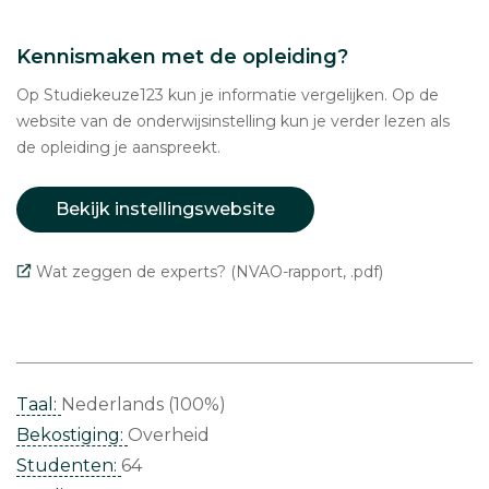
Kennismaken met de opleiding?
Op Studiekeuze123 kun je informatie vergelijken. Op de
website van de onderwijsinstelling kun je verder lezen als
de opleiding je aanspreekt.
Bekijk instellingswebsite
Wat zeggen de experts? (NVAO-rapport, .pdf)
Taal:
Nederlands (100%)
Bekostiging:
Overheid
Studenten:
64