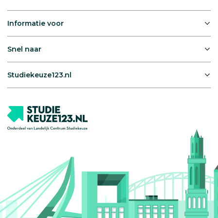
Informatie voor
Snel naar
Studiekeuze123.nl