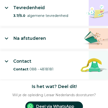
Tevredenheid
3.7/5.0
algemene tevredenheid
Na afstuderen
Contact
Contact
088 - 4818181
Is het wat? Deel dit!
Wil je de opleiding Leraar Nederlands doorsturen?
Deel via WhatsApp