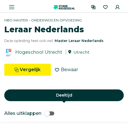
HBO MASTER - ONDERWIJS EN OPVOEDING
Leraar Nederlands
Deze opleiding heet ook wel:
Master Leraar Nederlands
Hogeschool Utrecht
Utrecht
Vergelijk
Bewaar
Deeltijd
Alles uitklappen