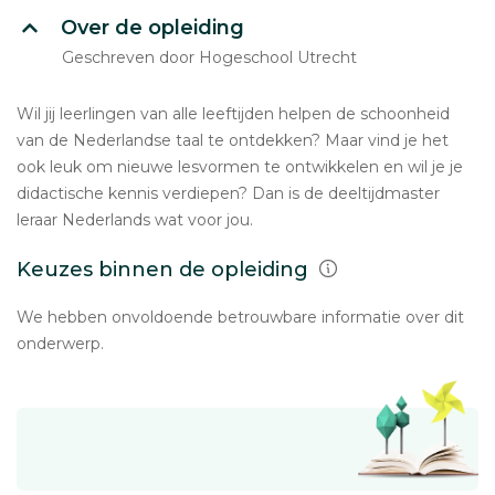
Over de opleiding
Geschreven door Hogeschool Utrecht
Wil jij leerlingen van alle leeftijden helpen de schoonheid
van de Nederlandse taal te ontdekken? Maar vind je het
ook leuk om nieuwe lesvormen te ontwikkelen en wil je je
didactische kennis verdiepen? Dan is de deeltijdmaster
leraar Nederlands wat voor jou.
Keuzes binnen de opleiding
We hebben onvoldoende betrouwbare informatie over dit
onderwerp.