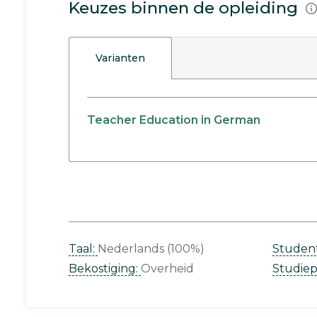
Keuzes binnen de opleiding
Varianten
Teacher Education in German
Taal:
Nederlands (100%)
Studen
Bekostiging:
Overheid
Studie