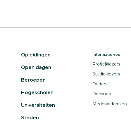
Opleidingen
Informatie voor
Profielkiezers
Open dagen
Studiekiezers
Beroepen
Ouders
Hogescholen
Decanen
Medewerkers ho
Universiteiten
Steden