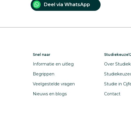
Deel via WhatsApp
Snel naar
Studiekeuze12
Informatie en uitleg
Over Studiek
Begrippen
Studiekeuze
Veelgestelde vragen
Studie in Cij
Nieuws en blogs
Contact