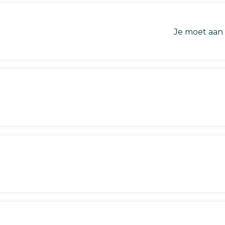
Je moet aan