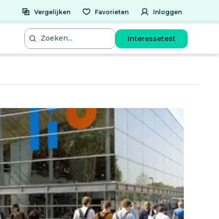
Vergelijken
Favorieten
Inloggen
Interessetest