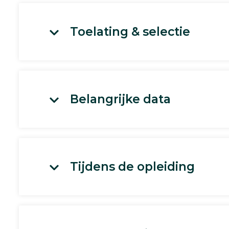
Toelating & selectie
Belangrijke data
Tijdens de opleiding