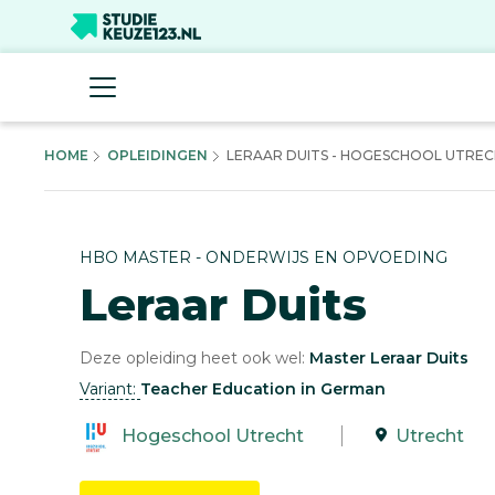
HOME
OPLEIDINGEN
LERAAR DUITS - HOGESCHOOL UTRE
HBO MASTER - ONDERWIJS EN OPVOEDING
Leraar Duits
Deze opleiding heet ook wel:
Master Leraar Duits
Variant:
Teacher Education in German
Hogeschool Utrecht
Utrecht