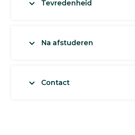
Tevredenheid
Na afstuderen
Contact