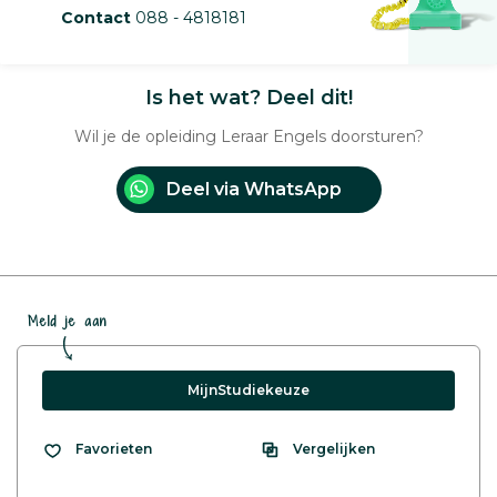
Contact
088 - 4818181
Is het wat? Deel dit!
Wil je de opleiding Leraar Engels doorsturen?
Deel via WhatsApp
Meld je aan
MijnStudiekeuze
Vergelijken
Favorieten