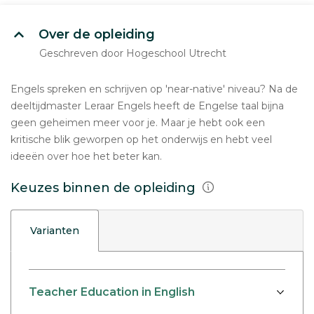
Over de opleiding
Geschreven door Hogeschool Utrecht
Engels spreken en schrijven op 'near-native' niveau? Na de
deeltijdmaster Leraar Engels heeft de Engelse taal bijna
geen geheimen meer voor je. Maar je hebt ook een
kritische blik geworpen op het onderwijs en hebt veel
ideeën over hoe het beter kan.
Keuzes binnen de opleiding
Varianten
Teacher Education in English