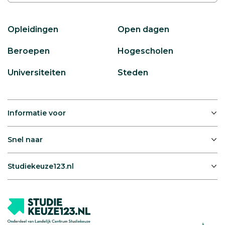
Opleidingen
Open dagen
Beroepen
Hogescholen
Universiteiten
Steden
Informatie voor
Snel naar
Studiekeuze123.nl