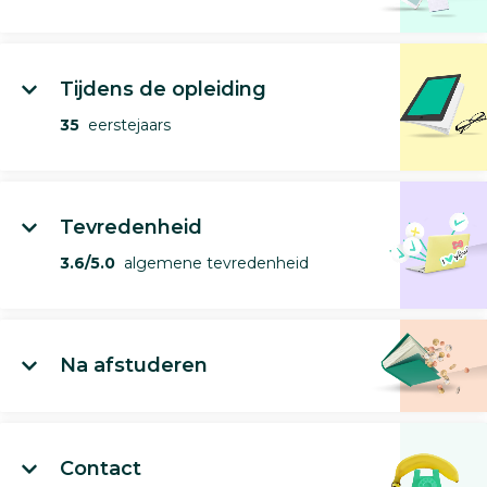
Tijdens de opleiding
35
eerstejaars
Tevredenheid
3.6/5.0
algemene tevredenheid
Na afstuderen
Contact