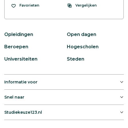
Vergelijken
Favorieten
Opleidingen
Open dagen
Beroepen
Hogescholen
Universiteiten
Steden
Informatie voor
Snel naar
Studiekeuze123.nl