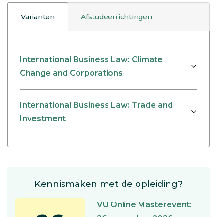
Varianten
Afstudeerrichtingen
International Business Law: Climate
Change and Corporations
International Business Law: Trade and
Investment
Kennismaken met de opleiding?
VU Online Masterevent: