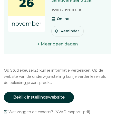
26
26 november 2026
15:00 - 19:00 uur
Online
november
Reminder
+ Meer open dagen
Op Studiekeuze123 kun je informatie vergelijken. Op de
website van de onderwijsinstelling kun je verder lezen als
de opleiding je aanspreekt.
Bekijk instellingswebsite
Wat zeggen de experts? (NVAO-rapport, .pdf)