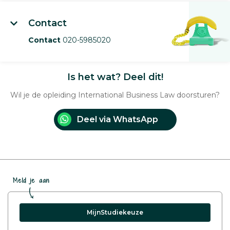
Contact
Contact
020-5985020
Is het wat? Deel dit!
Wil je de opleiding International Business Law doorsturen?
Deel via WhatsApp
Meld je aan
MijnStudiekeuze