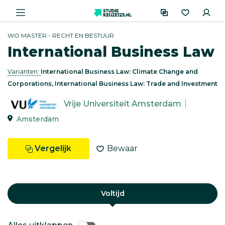
WO MASTER - RECHT EN BESTUUR
International Business Law
Varianten:
International Business Law: Climate Change and
Corporations, International Business Law: Trade and Investment
Vrije Universiteit Amsterdam
Amsterdam
Vergelijk
Bewaar
Voltijd