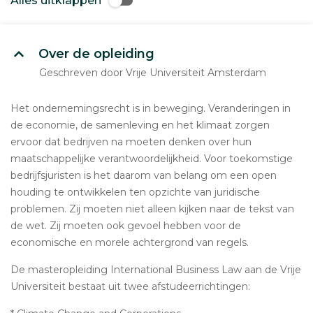
Alles uitklappen
Over de opleiding
Geschreven door Vrije Universiteit Amsterdam
Het ondernemingsrecht is in beweging. Veranderingen in
de economie, de samenleving en het klimaat zorgen
ervoor dat bedrijven na moeten denken over hun
maatschappelijke verantwoordelijkheid. Voor toekomstige
bedrijfsjuristen is het daarom van belang om een open
houding te ontwikkelen ten opzichte van juridische
problemen. Zij moeten niet alleen kijken naar de tekst van
de wet. Zij moeten ook gevoel hebben voor de
economische en morele achtergrond van regels.
De masteropleiding International Business Law aan de Vrije
Universiteit bestaat uit twee afstudeerrichtingen: