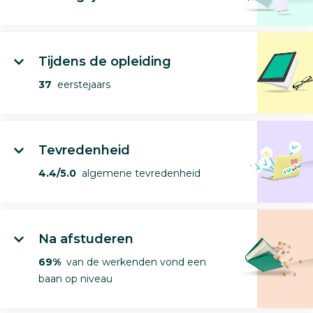
Tijdens de opleiding
37
eerstejaars
Tevredenheid
4.4/5.0
algemene tevredenheid
Na afstuderen
69%
van de werkenden vond een
baan op niveau