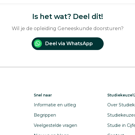
Is het wat? Deel dit!
Wil je de opleiding Geneeskunde doorsturen?
Deel via WhatsApp
Snel naar
Studiekeuze12
Informatie en uitleg
Over Studiek
Begrippen
Studiekeuze
Veelgestelde vragen
Studie in Cij