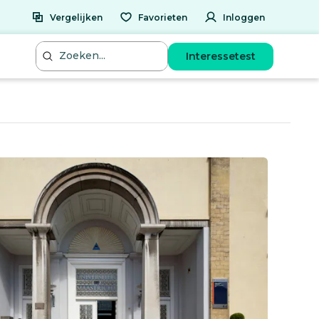
Vergelijken
Favorieten
Inloggen
Interessetest