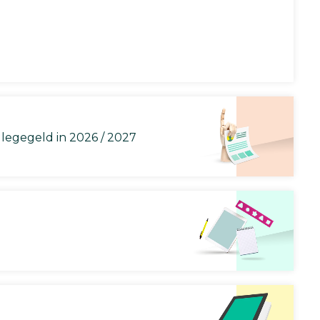
llegegeld in 2026 / 2027