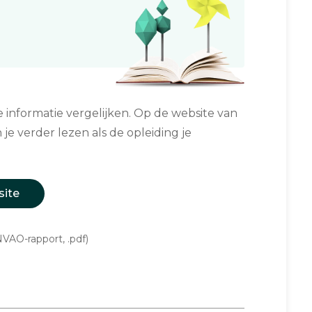
informatie vergelijken. Op de website van
 je verder lezen als de opleiding je
site
VAO-rapport, .pdf)