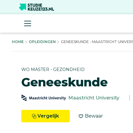
HOME
OPLEIDINGEN
GENEESKUNDE - MAASTRICHT UNIVERS
WO MASTER - GEZONDHEID
Geneeskunde
Maastricht University
Vergelijk
Bewaar