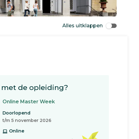
Alles uitklappen
met de opleiding?
Online Master Week
Doorlopend
t/m 5 november 2026
Online