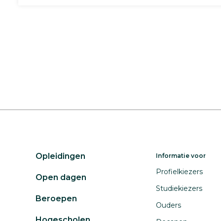
Opleidingen
Informatie voor
Profielkiezers
Open dagen
Studiekiezers
Beroepen
Ouders
Hogescholen