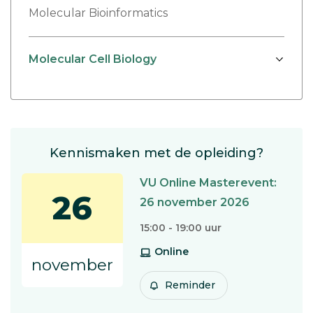
Molecular Bioinformatics
Molecular Cell Biology
Kennismaken met de opleiding?
VU Online Masterevent:
26
26 november 2026
15:00 - 19:00 uur
Online
november
Reminder