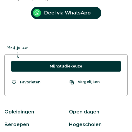
Deel via WhatsApp
Meld je aan
MijnStudiekeuze
Vergelijken
Favorieten
Opleidingen
Open dagen
Beroepen
Hogescholen