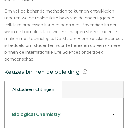
kunnen maken.
Om veilige behandelmethoden te kunnen ontwikkelen
moeten we de moleculaire basis van de onderliggende
cellulaire processen kunnen begrijpen. Bovendien krijgen
we in de biomoleculaire wetenschappen steeds meer te
maken met technologie. De Master Biomolecular Sciences
is bedoeld om studenten voor te bereiden op een carrière
binnen de internationale Life Sciences onderzoek
gemeenschap.
Keuzes binnen de opleiding
Afstudeerrichtingen
Biological Chemistry