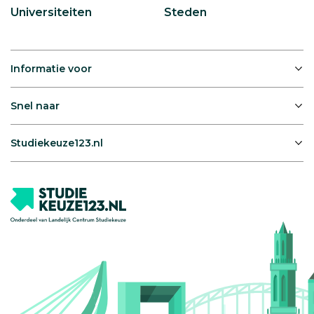
Universiteiten
Steden
Informatie voor
Snel naar
Studiekeuze123.nl