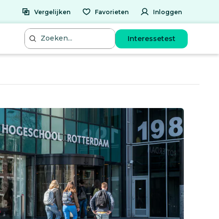
Vergelijken
Favorieten
Inloggen
Interessetest