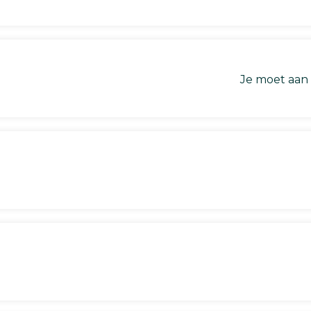
Je moet aan