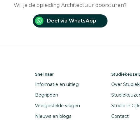
Wil je de opleiding Architectuur doorsturen?
Deel via WhatsApp
Snel naar
Studiekeuze12
Informatie en uitleg
Over Studiek
Begrippen
Studiekeuze
Veelgestelde vragen
Studie in Cij
Nieuws en blogs
Contact