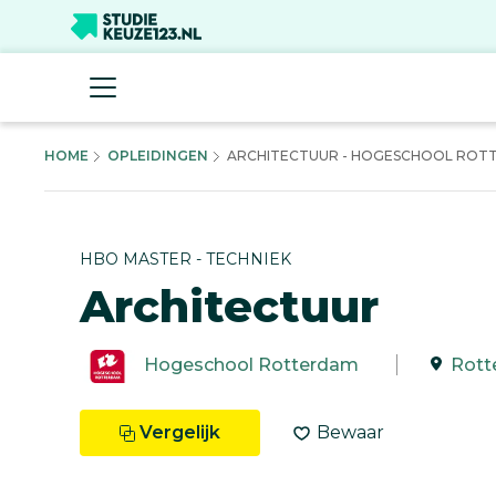
HOME
OPLEIDINGEN
ARCHITECTUUR - HOGESCHOOL ROT
HBO MASTER - TECHNIEK
Architectuur
Hogeschool Rotterdam
Rott
Vergelijk
Bewaar