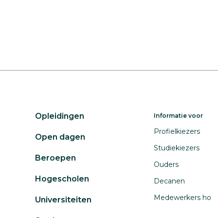
Opleidingen
Informatie voor
Profielkiezers
Open dagen
Studiekiezers
Beroepen
Ouders
Hogescholen
Decanen
Medewerkers ho
Universiteiten