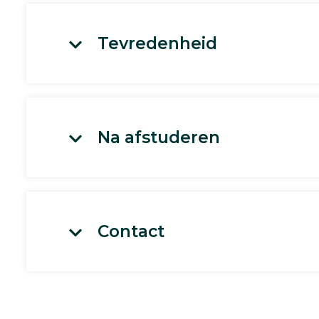
Tevredenheid
Na afstuderen
Contact