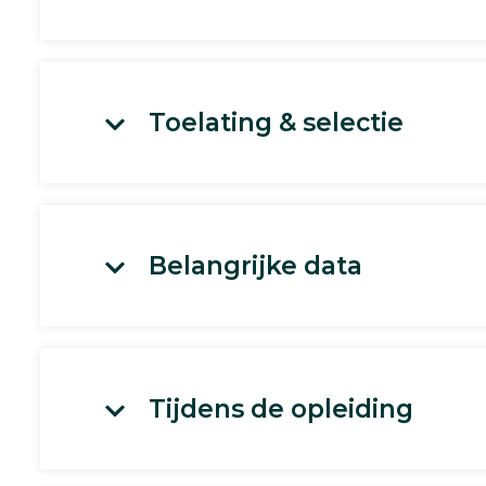
Toelating & selectie
Belangrijke data
Tijdens de opleiding