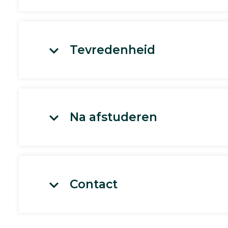
Tevredenheid
Na afstuderen
Contact