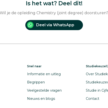
Is het wat? Deel dit!
Wil je de opleiding Chemistry (joint degree) doorsturen
Deel via WhatsApp
Snel naar
Studiekeuze12
Informatie en uitleg
Over Studiek
Begrippen
Studiekeuze
Veelgestelde vragen
Studie in Cij
Nieuws en blogs
Contact