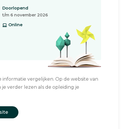
Doorlopend
t/m 6 november 2026
Online
informatie vergelijken. Op de website van
 je verder lezen als de opleiding je
site