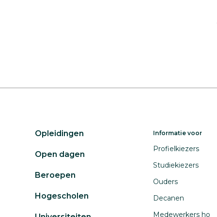
Opleidingen
Informatie voor
Profielkiezers
Open dagen
Studiekiezers
Beroepen
Ouders
Hogescholen
Decanen
Medewerkers ho
Universiteiten