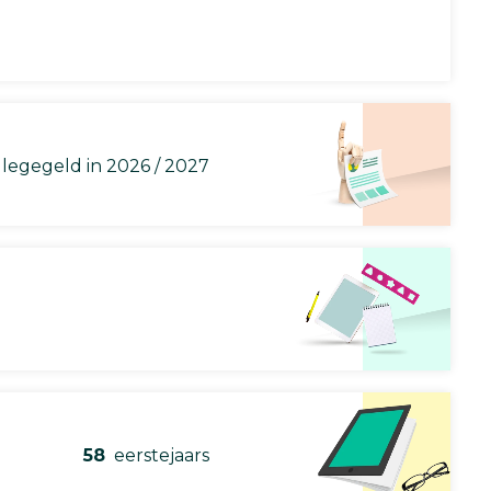
llegegeld in 2026 / 2027
58
eerstejaars