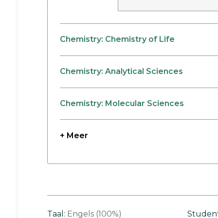
Chemistry: Chemistry of Life
Chemistry: Analytical Sciences
Chemistry: Molecular Sciences
+ Meer
Taal:
Engels (100%)
Studen