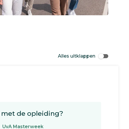
Alles uitklappen
met de opleiding?
UvA Masterweek