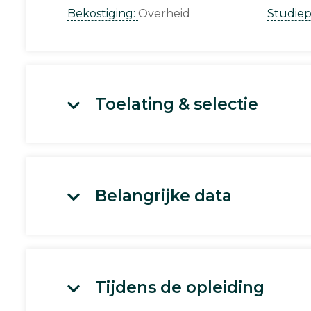
Bekostiging:
Overheid
Studie
Toelating & selectie
Belangrijke data
Tijdens de opleiding