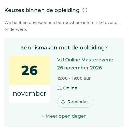
Keuzes binnen de opleiding
We hebben onvoldoende betrouwbare informatie over dit
onderwerp.
Kennismaken met de opleiding?
VU Online Masterevent:
26
26 november 2026
15:00 - 19:00 uur
Online
november
Reminder
+ Meer open dagen