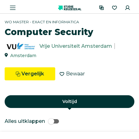
WO MASTER - EXACT EN INFORMATICA
Computer Security
Vrije Universiteit Amsterdam
Amsterdam
Vergelijk
Bewaar
Voltijd
Alles uitklappen