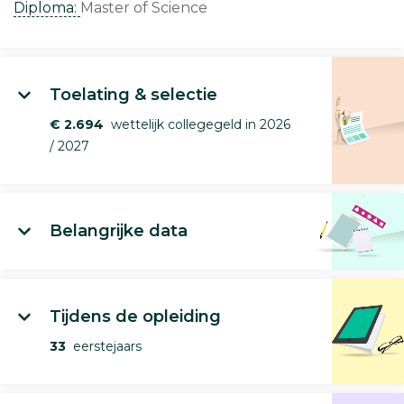
Diploma:
Master of Science
Toelating & selectie
€ 2.694
wettelijk collegegeld in 2026
/ 2027
Belangrijke data
Tijdens de opleiding
33
eerstejaars