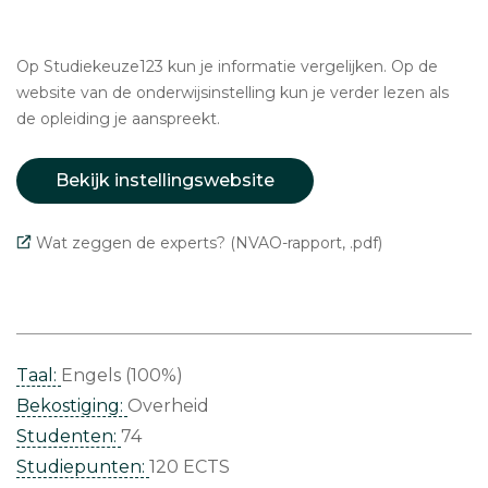
Op Studiekeuze123 kun je informatie vergelijken. Op de
website van de onderwijsinstelling kun je verder lezen als
de opleiding je aanspreekt.
Bekijk instellingswebsite
Wat zeggen de experts? (NVAO-rapport, .pdf)
Taal:
Engels (100%)
Bekostiging:
Overheid
Studenten:
74
Studiepunten:
120 ECTS