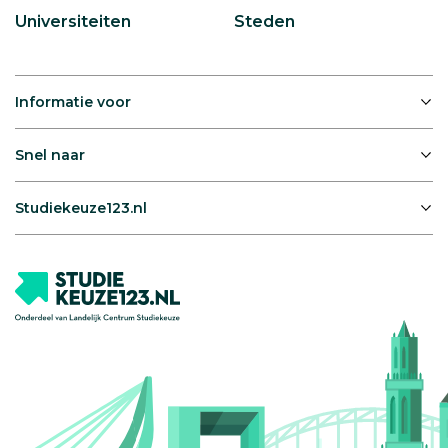
Universiteiten
Steden
Informatie voor
Snel naar
Studiekeuze123.nl