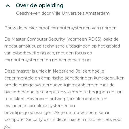
Over de opleiding
Geschreven door Vrije Universiteit Amsterdam
Bouw de hacker-proof computersystemen van morgen
De Master Computer Security (voorheen PDCS), pakt de
meest ambitieuze technische uitdagingen op het gebied
van cyberbeveiliging aan, met een focus op
computersystemen en netwerkbeveiliging.
Deze master is uniek in Nederland. Je leert hoe je
experimentele en empirische benaderingen kunt gebruiken
om de huidige systeembeveiligingsproblemen met de
hackerbestendige computersystemen te begrijpen en aan
te pakken. Bovendien ontwerpt, implementeert en
evalueer je complexe systemen en
beveiligingsoplossingen. Als je de top wilt bereiken in
Computer Security dan is deze master misschien iets voor
jou.