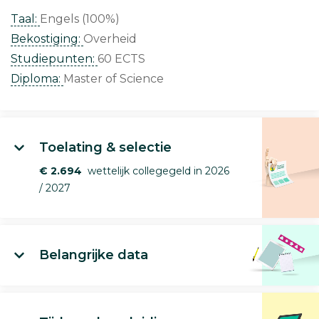
Taal:
Engels (100%)
Bekostiging:
Overheid
Studiepunten:
60 ECTS
Diploma:
Master of Science
Toelating & selectie
€ 2.694
wettelijk collegegeld in 2026
/ 2027
Belangrijke data