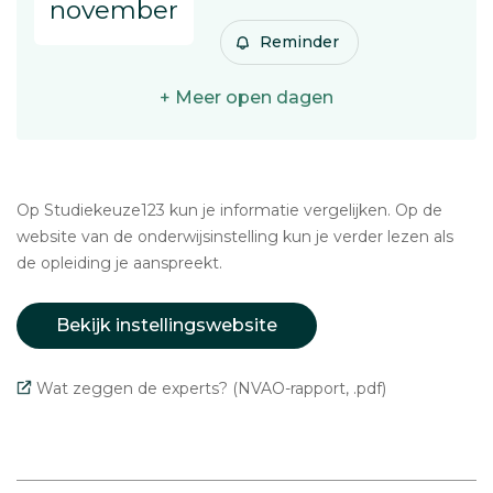
november
Reminder
+ Meer open dagen
Op Studiekeuze123 kun je informatie vergelijken. Op de
website van de onderwijsinstelling kun je verder lezen als
de opleiding je aanspreekt.
Bekijk instellingswebsite
Wat zeggen de experts? (NVAO-rapport, .pdf)