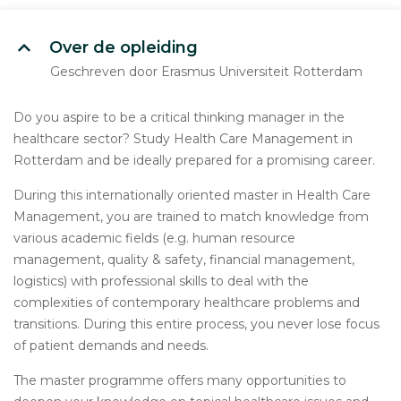
Over de opleiding
Geschreven door Erasmus Universiteit Rotterdam
Do you aspire to be a critical thinking manager in the
healthcare sector? Study Health Care Management in
Rotterdam and be ideally prepared for a promising career.
During this internationally oriented master in Health Care
Management, you are trained to match knowledge from
various academic fields (e.g. human resource
management, quality & safety, financial management,
logistics) with professional skills to deal with the
complexities of contemporary healthcare problems and
transitions. During this entire process, you never lose focus
of patient demands and needs.
The master programme offers many opportunities to