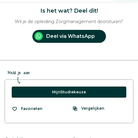
Is het wat? Deel dit!
Wil je de opleiding Zorgmanagement doorsturen?
Deel via WhatsApp
Meld je aan
MijnStudiekeuze
Vergelijken
Favorieten