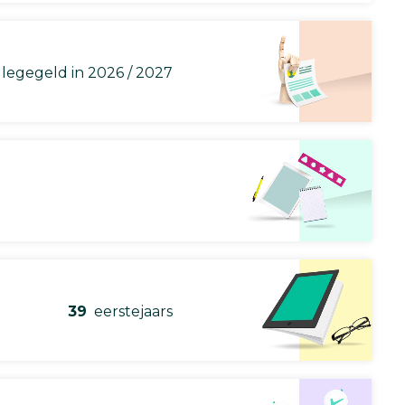
llegegeld in 2026 / 2027
39
eerstejaars