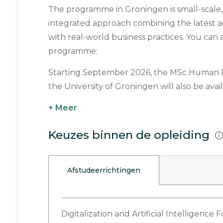
The programme in Groningen is small-scale, 
integrated approach combining the latest
with real-world business practices. You can
programme:
Starting September 2026, the MSc Human
the University of Groningen will also be availa
+ Meer
Keuzes binnen de opleiding
Afstudeerrichtingen
Digitalization and Artificial Intelligence 