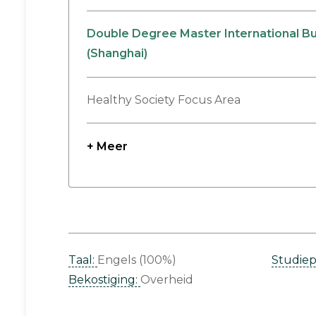
Double Degree Master International Bu
(Shanghai)
Healthy Society Focus Area
+ Meer
Taal:
Engels (100%)
Studie
Bekostiging:
Overheid