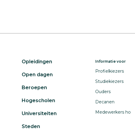
Opleidingen
Informatie voor
Profielkiezers
Open dagen
Studiekiezers
Beroepen
Ouders
Hogescholen
Decanen
Medewerkers ho
Universiteiten
Steden