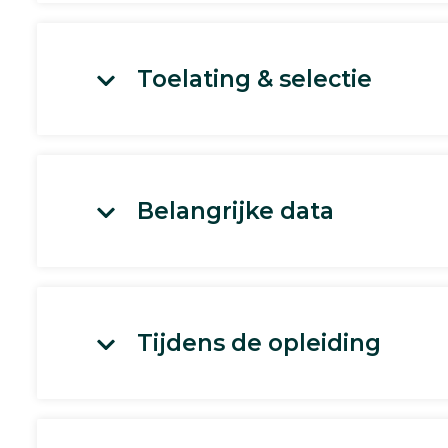
Toelating & selectie
Belangrijke data
Tijdens de opleiding