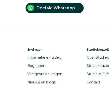
Deel via WhatsApp
Snel naar
Studiekeuze12
Informatie en uitleg
Over Studiek
Begrippen
Studiekeuze
Veelgestelde vragen
Studie in Cij
Nieuws en blogs
Contact