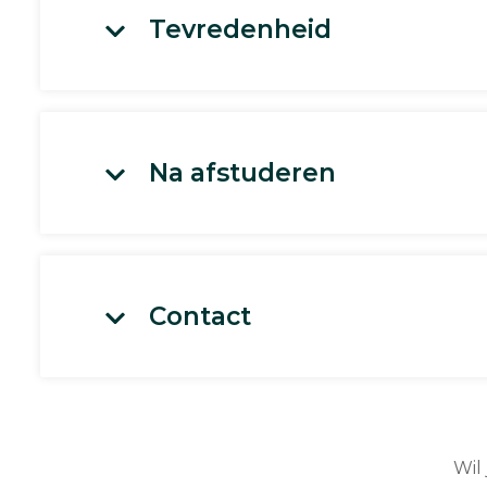
Tevredenheid
Na afstuderen
Contact
Wil