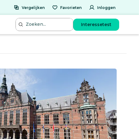
Vergelijken
Favorieten
Inloggen
Interessetest