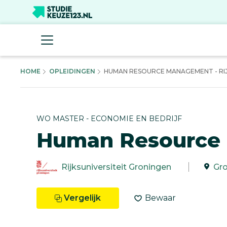
HOME
OPLEIDINGEN
HUMAN RESOURCE MANAGEMENT - RIJK
WO MASTER - ECONOMIE EN BEDRIJF
Human Resource
Rijksuniversiteit Groningen
Gr
Vergelijk
Bewaar