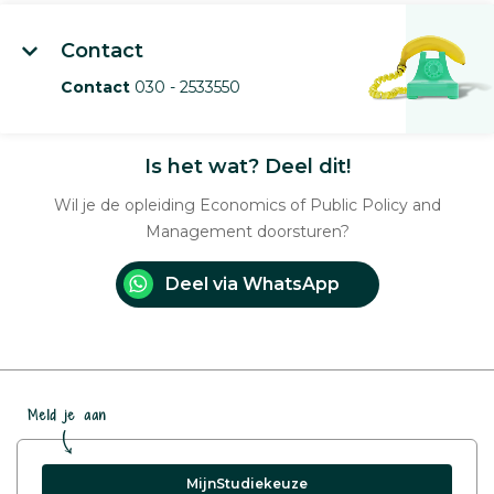
Contact
Contact
030 - 2533550
Is het wat? Deel dit!
Wil je de opleiding Economics of Public Policy and
Management doorsturen?
Deel via WhatsApp
Meld je aan
MijnStudiekeuze