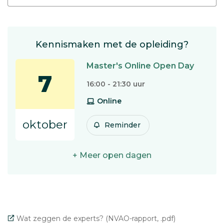
Kennismaken met de opleiding?
Master's Online Open Day
7
16:00 - 21:30 uur
Online
oktober
Reminder
+ Meer open dagen
Wat zeggen de experts? (NVAO-rapport, .pdf)