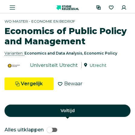
WO MASTER - ECONOMIE EN BEDRIJF
Economics of Public Policy
and Management
Varianten:
Economics and Data Analysis, Economic Policy
Universiteit Utrecht
Utrecht
Vergelijk
Bewaar
Voltijd
Alles uitklappen