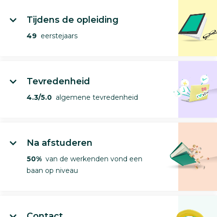
Tijdens de opleiding
49
eerstejaars
Tevredenheid
4.3/5.0
algemene tevredenheid
Na afstuderen
50%
van de werkenden vond een
baan op niveau
Contact