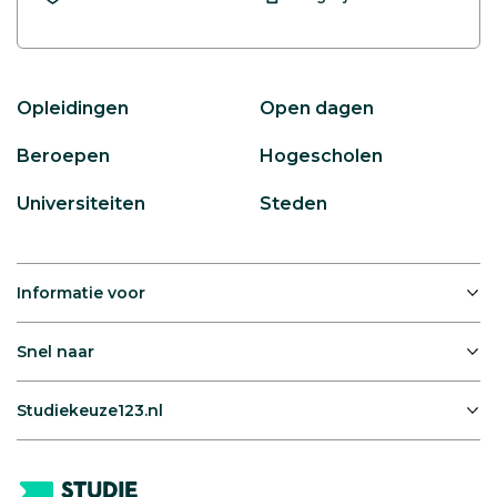
Opleidingen
Open dagen
Beroepen
Hogescholen
Universiteiten
Steden
Informatie voor
Snel naar
Studiekeuze123.nl