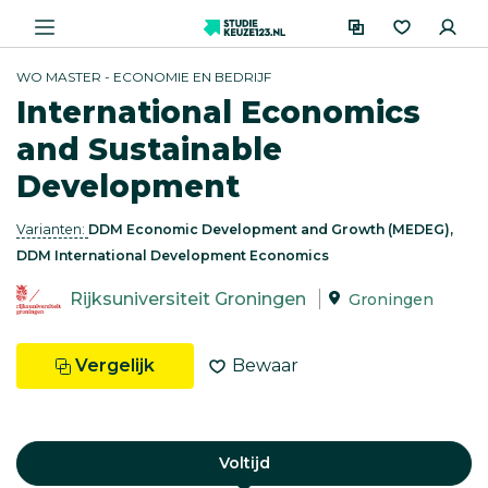
WO MASTER - ECONOMIE EN BEDRIJF
International Economics
and Sustainable
Development
Varianten:
DDM Economic Development and Growth (MEDEG),
DDM International Development Economics
Rijksuniversiteit Groningen
Groningen
Vergelijk
Bewaar
Voltijd