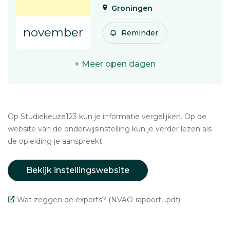
Groningen
november
Reminder
+ Meer open dagen
Op Studiekeuze123 kun je informatie vergelijken. Op de
website van de onderwijsinstelling kun je verder lezen als
de opleiding je aanspreekt.
Bekijk instellingswebsite
Wat zeggen de experts? (NVAO-rapport, .pdf)