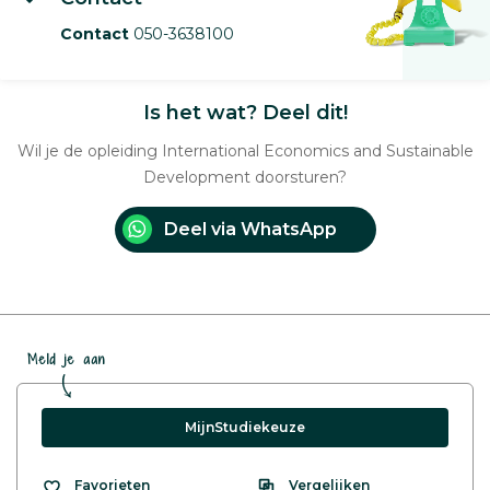
Contact
050-3638100
Is het wat? Deel dit!
Wil je de opleiding International Economics and Sustainable
Development doorsturen?
Deel via WhatsApp
Meld je aan
MijnStudiekeuze
Vergelijken
Favorieten