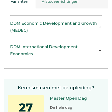
Varianten
Afstudeerrichtingen
DDM Economic Development and Growth
(MEDEG)
DDM International Development
Economics
Kennismaken met de opleiding?
Master Open Dag
27
De hele dag