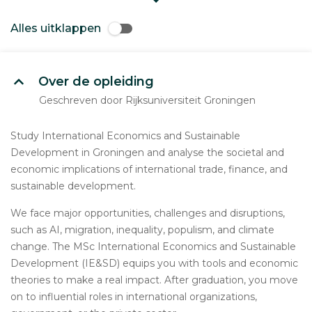
Alles uitklappen
Over de opleiding
Geschreven door Rijksuniversiteit Groningen
Study International Economics and Sustainable
Development in Groningen and analyse the societal and
economic implications of international trade, finance, and
sustainable development.
We face major opportunities, challenges and disruptions,
such as AI, migration, inequality, populism, and climate
change. The MSc International Economics and Sustainable
Development (IE&SD) equips you with tools and economic
theories to make a real impact. After graduation, you move
on to influential roles in international organizations,