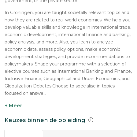
government, or the private sector.
In Groningen, you are taught societally relevant topics and
how they are related to real-world economics. We help you
develop valuable skills and knowledge in international trade,
economic development, international finance and banking,
policy analysis, and more. Also, you learn to analyze
economic data, assess policy options, make economic
development strategies, and provide recommendations to
policymakers. Shape your programme with a selection of
elective courses such as International Banking and Finance,
Inclusive Finance, Geographical and Urban Economics, and
Globalization Debates.Choose to specialise in topics
focused on answe...
+ Meer
Keuzes binnen de opleiding