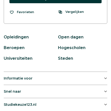
Vergelijken
Favorieten
Opleidingen
Open dagen
Beroepen
Hogescholen
Universiteiten
Steden
Informatie voor
Snel naar
Studiekeuze123.nl