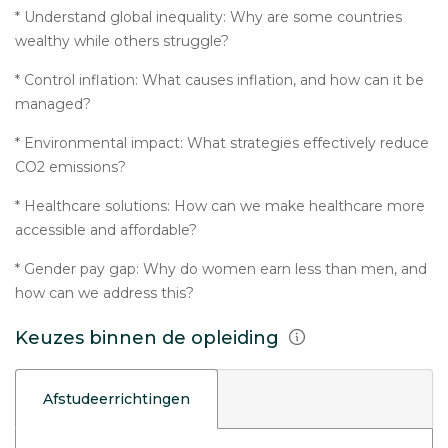
* Understand global inequality: Why are some countries
wealthy while others struggle?
* Control inflation: What causes inflation, and how can it be
managed?
* Environmental impact: What strategies effectively reduce
CO2 emissions?
* Healthcare solutions: How can we make healthcare more
accessible and affordable?
* Gender pay gap: Why do women earn less than men, and
how can we address this?
Keuzes binnen de opleiding
Afstudeerrichtingen