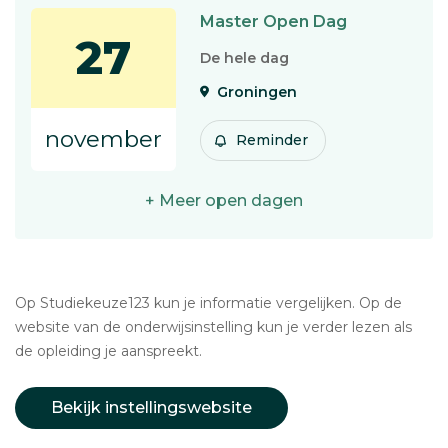
Master Open Dag
27
De hele dag
Groningen
november
Reminder
+ Meer open dagen
Op Studiekeuze123 kun je informatie vergelijken. Op de
website van de onderwijsinstelling kun je verder lezen als
de opleiding je aanspreekt.
Bekijk instellingswebsite