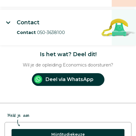
Contact
Contact
050-3638100
Is het wat? Deel dit!
Wil je de opleiding Economics doorsturen?
Deel via WhatsApp
Meld je aan
MijnStudiekeuze