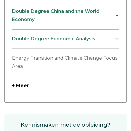
Double Degree China and the World
Economy
Double Degree Economic Analysis
Energy Transition and Climate Change Focus
Area
+ Meer
Kennismaken met de opleiding?