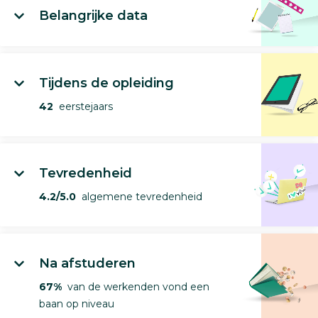
Belangrijke data
Tijdens de opleiding
42
eerstejaars
Tevredenheid
4.2/5.0
algemene tevredenheid
Na afstuderen
67%
van de werkenden vond een
baan op niveau