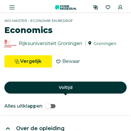
WO MASTER - ECONOMIE EN BEDRIJF
Economics
Rijksuniversiteit Groningen
Groningen
Vergelijk
Bewaar
Voltijd
Alles uitklappen
Over de opleiding