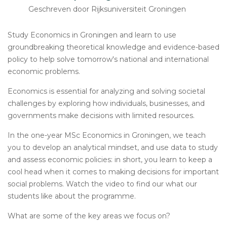
Geschreven door Rijksuniversiteit Groningen
Study Economics in Groningen and learn to use
groundbreaking theoretical knowledge and evidence-based
policy to help solve tomorrow's national and international
economic problems.
Economics is essential for analyzing and solving societal
challenges by exploring how individuals, businesses, and
governments make decisions with limited resources.
In the one-year MSc Economics in Groningen, we teach
you to develop an analytical mindset, and use data to study
and assess economic policies: in short, you learn to keep a
cool head when it comes to making decisions for important
social problems. Watch the video to find our what our
students like about the programme.
What are some of the key areas we focus on?