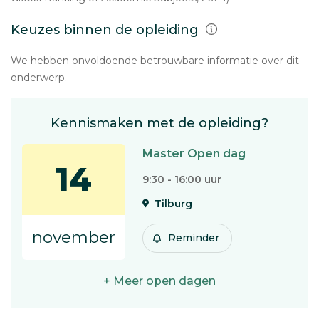
Keuzes binnen de opleiding
We hebben onvoldoende betrouwbare informatie over dit
onderwerp.
Kennismaken met de opleiding?
Master Open dag
14
9:30 - 16:00 uur
Tilburg
november
Reminder
+ Meer open dagen