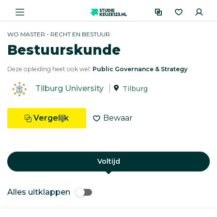
WO MASTER - RECHT EN BESTUUR
Bestuurskunde
Deze opleiding heet ook wel:
Public Governance & Strategy
Tilburg University
Tilburg
Vergelijk
Bewaar
Voltijd
Alles uitklappen