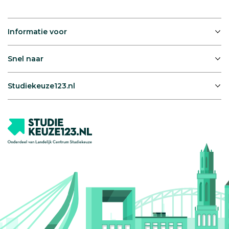
Informatie voor
Snel naar
Studiekeuze123.nl