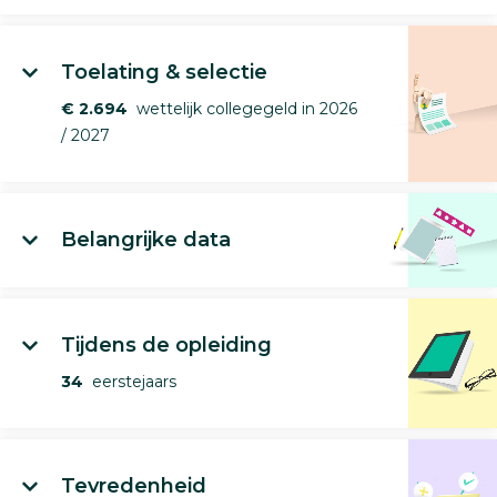
Toelating & selectie
€ 2.694
wettelijk collegegeld in 2026
/ 2027
Belangrijke data
Tijdens de opleiding
34
eerstejaars
Tevredenheid