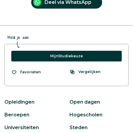
Deel via WhatsApp
Meld je aan
MijnStudiekeuze
Vergelijken
Favorieten
Opleidingen
Open dagen
Beroepen
Hogescholen
Universiteiten
Steden