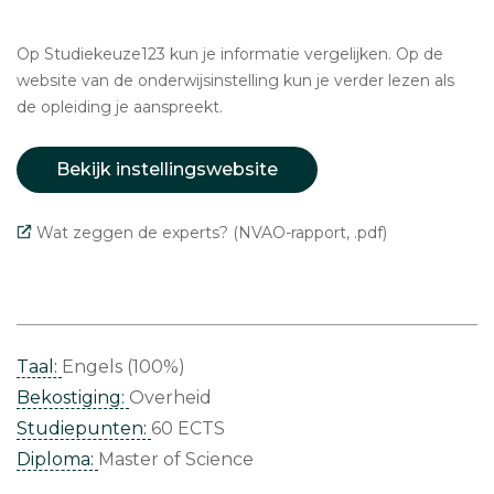
Op Studiekeuze123 kun je informatie vergelijken. Op de
website van de onderwijsinstelling kun je verder lezen als
de opleiding je aanspreekt.
Bekijk instellingswebsite
Wat zeggen de experts? (NVAO-rapport, .pdf)
Taal:
Engels (100%)
Bekostiging:
Overheid
Studiepunten:
60 ECTS
Diploma:
Master of Science