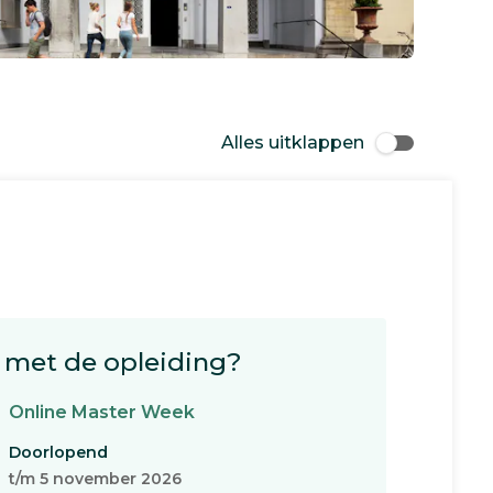
Alles uitklappen
met de opleiding?
Online Master Week
Doorlopend
t/m 5 november 2026