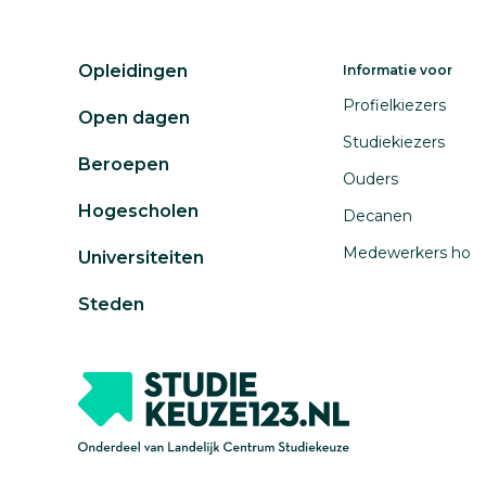
Opleidingen
Informatie voor
Profielkiezers
Open dagen
Studiekiezers
Beroepen
Ouders
Hogescholen
Decanen
Medewerkers ho
Universiteiten
Steden