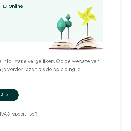
Online
informatie vergelijken. Op de website van
 je verder lezen als de opleiding je
site
VAO-rapport, .pdf)