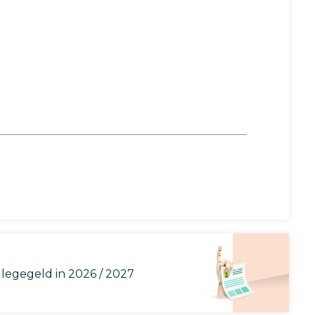
llegegeld in 2026 / 2027