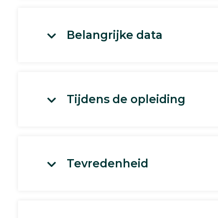
Belangrijke data
Tijdens de opleiding
Tevredenheid