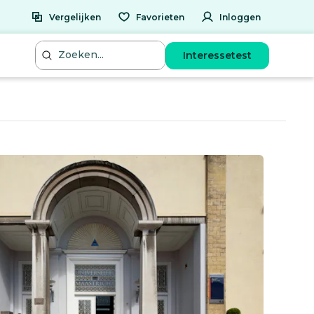
Vergelijken
Favorieten
Inloggen
Interessetest