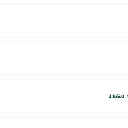
3.8/5.0
a