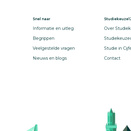
Snel naar
Studiekeuze12
Informatie en uitleg
Over Studiek
Begrippen
Studiekeuze
Veelgestelde vragen
Studie in Cij
Nieuws en blogs
Contact