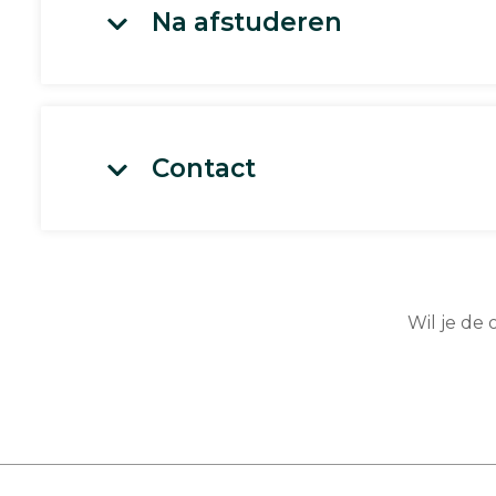
Na afstuderen
Contact
Wil je de