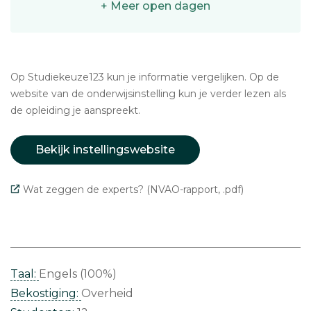
+ Meer open dagen
Op Studiekeuze123 kun je informatie vergelijken. Op de
website van de onderwijsinstelling kun je verder lezen als
de opleiding je aanspreekt.
Bekijk instellingswebsite
Wat zeggen de experts? (NVAO-rapport, .pdf)
Taal:
Engels (100%)
Bekostiging:
Overheid