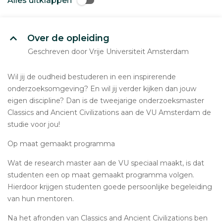
Alles uitklappen
Over de opleiding
Geschreven door Vrije Universiteit Amsterdam
Wil jij de oudheid bestuderen in een inspirerende
onderzoeksomgeving? En wil jij verder kijken dan jouw
eigen discipline? Dan is de tweejarige onderzoeksmaster
Classics and Ancient Civilizations aan de VU Amsterdam de
studie voor jou!
Op maat gemaakt programma
Wat de research master aan de VU speciaal maakt, is dat
studenten een op maat gemaakt programma volgen.
Hierdoor krijgen studenten goede persoonlijke begeleiding
van hun mentoren.
Na het afronden van Classics and Ancient Civilizations ben