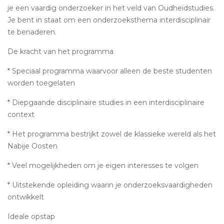
je een vaardig onderzoeker in het veld van Oudheidstudies.
Je bent in staat om een onderzoeksthema interdisciplinair
te benaderen.
De kracht van het programma
* Speciaal programma waarvoor alleen de beste studenten
worden toegelaten
* Diepgaande disciplinaire studies in een interdisciplinaire
context
* Het programma bestrijkt zowel de klassieke wereld als het
Nabije Oosten
* Veel mogelijkheden om je eigen interesses te volgen
* Uitstekende opleiding waarin je onderzoeksvaardigheden
ontwikkelt
Ideale opstap