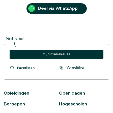
Deel via WhatsApp
Meld je aan
MijnStudiekeuze
Vergelijken
Favorieten
Opleidingen
Open dagen
Beroepen
Hogescholen