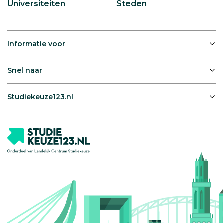
Universiteiten
Steden
Informatie voor
Snel naar
Studiekeuze123.nl