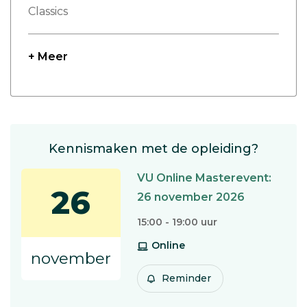
Classics
+ Meer
Kennismaken met de opleiding?
VU Online Masterevent:
26
26 november 2026
15:00 - 19:00 uur
Online
november
Reminder