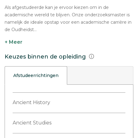
Als afgestudeerde kan je ervoor kiezen om in de
academische wereld te blijven. Onze onderzoeksmaster is
namelijk de ideale opstap voor een academische carrière in
de Oudheidst...
+ Meer
Keuzes binnen de opleiding
Afstudeerrichtingen
Ancient History
Ancient Studies