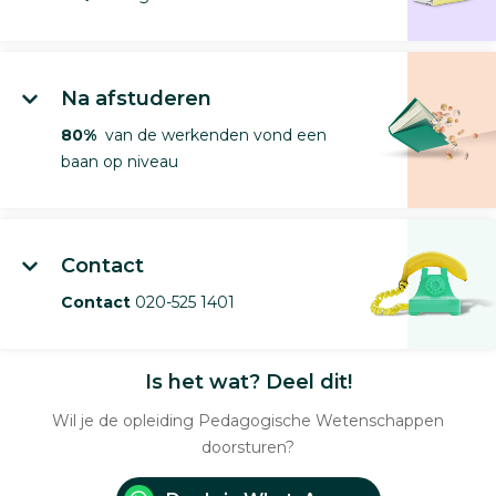
Na afstuderen
80%
van de werkenden vond een
baan op niveau
Contact
Contact
020-525 1401
Is het wat? Deel dit!
Wil je de opleiding Pedagogische Wetenschappen
doorsturen?