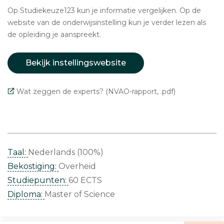
Op Studiekeuze123 kun je informatie vergelijken. Op de
website van de onderwijsinstelling kun je verder lezen als
de opleiding je aanspreekt.
Bekijk instellingswebsite
Wat zeggen de experts? (NVAO-rapport, .pdf)
Taal:
Nederlands (100%)
Bekostiging:
Overheid
Studiepunten:
60 ECTS
Diploma:
Master of Science