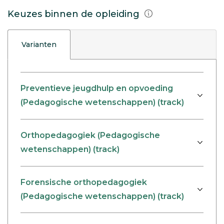
Keuzes binnen de opleiding
Varianten
Preventieve jeugdhulp en opvoeding
(Pedagogische wetenschappen) (track)
Orthopedagogiek (Pedagogische
wetenschappen) (track)
Forensische orthopedagogiek
(Pedagogische wetenschappen) (track)