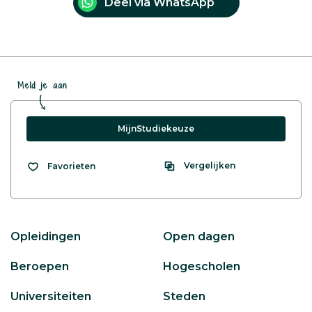
Deel via WhatsApp
Meld je aan
MijnStudiekeuze
Vergelijken
Favorieten
Opleidingen
Open dagen
Beroepen
Hogescholen
Universiteiten
Steden