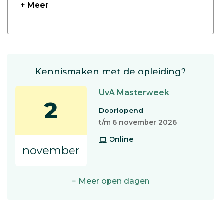
+ Meer
Kennismaken met de opleiding?
UvA Masterweek
2
Doorlopend
t/m 6 november 2026
Online
november
+ Meer open dagen