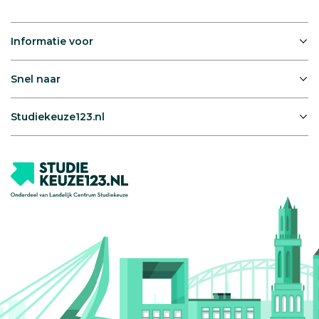
Informatie voor
Snel naar
Studiekeuze123.nl