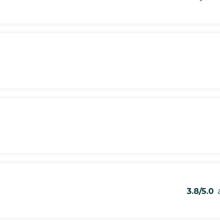
3.8/5.0
a