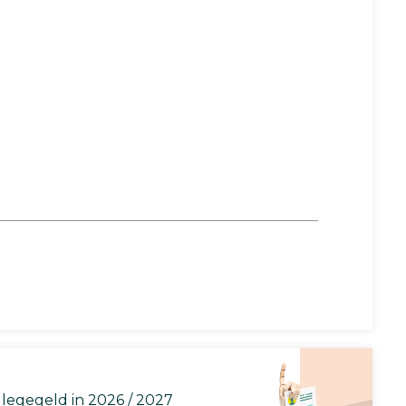
llegegeld in 2026 / 2027