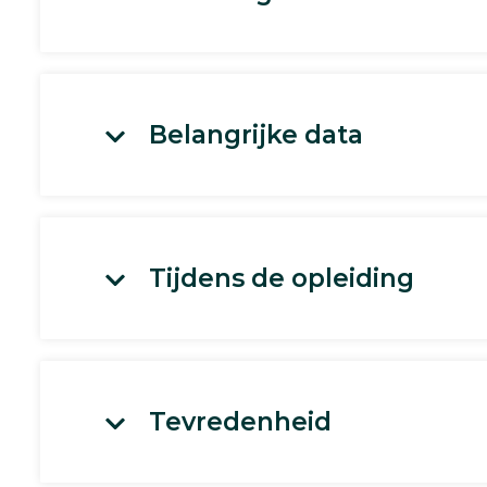
Belangrijke data
Tijdens de opleiding
Tevredenheid