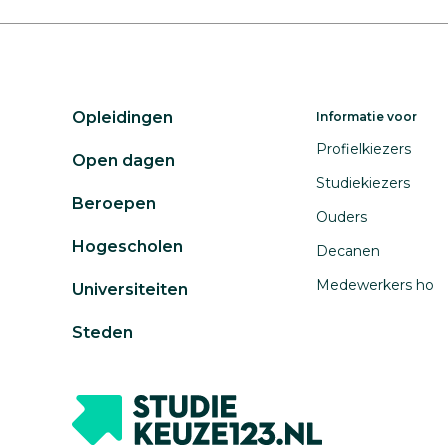
Opleidingen
Informatie voor
Profielkiezers
Open dagen
Studiekiezers
Beroepen
Ouders
Hogescholen
Decanen
Medewerkers ho
Universiteiten
Steden