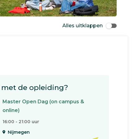
Alles uitklappen
met de opleiding?
Master Open Dag (on campus &
online)
16:00 - 21:00 uur
Nijmegen