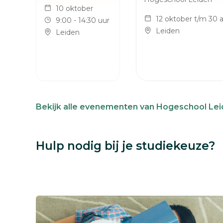
10 oktober
12 oktober t/m 30 a
9:00 - 14:30 uur
Leiden
Leiden
Bekijk alle evenementen van Hogeschool Le
Hulp nodig bij je studiekeuze?