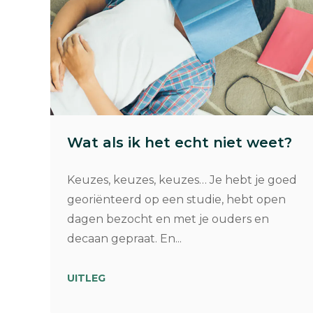
Wat als ik het echt niet weet?
Keuzes, keuzes, keuzes… Je hebt je goed
georiënteerd op een studie, hebt open
dagen bezocht en met je ouders en
decaan gepraat. En...
UITLEG