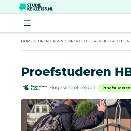
HOME
OPEN DAGEN
PROEFSTUDEREN HBO RECHTEN
Proefstuderen H
Hogeschool Leiden
Proefstuderen