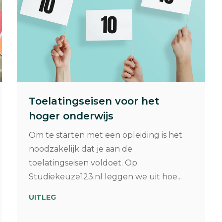
Toelatingseisen voor het
hoger onderwijs
Om te starten met een opleiding is het
noodzakelijk dat je aan de
toelatingseisen voldoet. Op
Studiekeuze123.nl leggen we uit hoe...
UITLEG