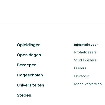
Opleidingen
Informatie voor
Profielkiezers
Open dagen
Studiekiezers
Beroepen
Ouders
Hogescholen
Decanen
Medewerkers ho
Universiteiten
Steden