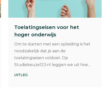
Toelatingseisen voor het
hoger onderwijs
Om te starten met een opleiding is het
noodzakelijk dat je aan de
toelatingseisen voldoet. Op
Studiekeuze123.nl leggen we uit hoe...
UITLEG