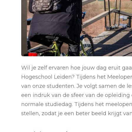
Wil je zelf ervaren hoe jouw dag eruit gaa
Hogeschool Leiden? Tijdens het Meelope
van onze studenten. Je volgt samen de les
een indruk van de sfeer van de opleiding
normale studiedag. Tijdens het meelopen 
stellen, zodat je een beter beeld krijgt v