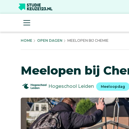
HOME
OPEN DAGEN
MEELOPEN BIJ CHEMIE
Meelopen bij Ch
Hogeschool Leiden
Meeloopdag