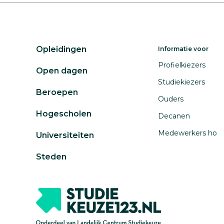
Opleidingen
Informatie voor
Profielkiezers
Open dagen
Studiekiezers
Beroepen
Ouders
Hogescholen
Decanen
Medewerkers ho
Universiteiten
Steden