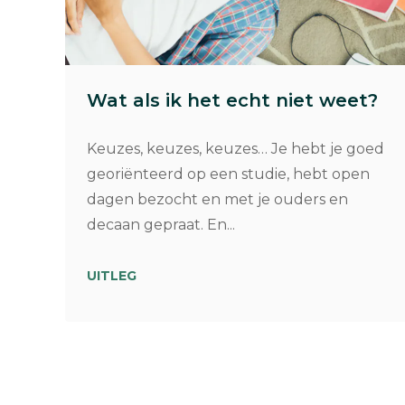
Wat als ik het echt niet weet?
Keuzes, keuzes, keuzes… Je hebt je goed
georiënteerd op een studie, hebt open
dagen bezocht en met je ouders en
decaan gepraat. En...
UITLEG