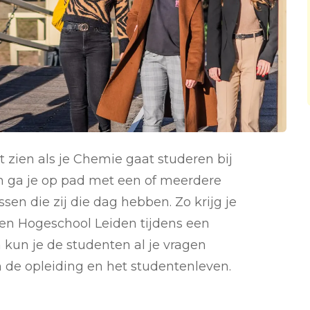
t zien als je Chemie gaat studeren bij
n ga je op pad met een of meerdere
sen die zij die dag hebben. Zo krijg je
 en Hogeschool Leiden tijdens een
kun je de studenten al je vragen
an de opleiding en het studentenleven.