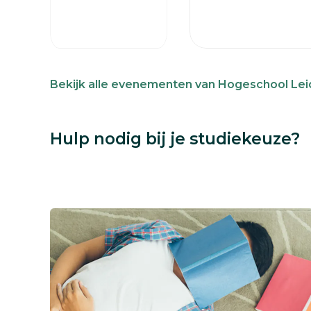
Bekijk alle evenementen van Hogeschool Le
Hulp nodig bij je studiekeuze?