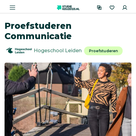
Proefstuderen
Communicatie
Hogeschool Leiden
Proefstuderen