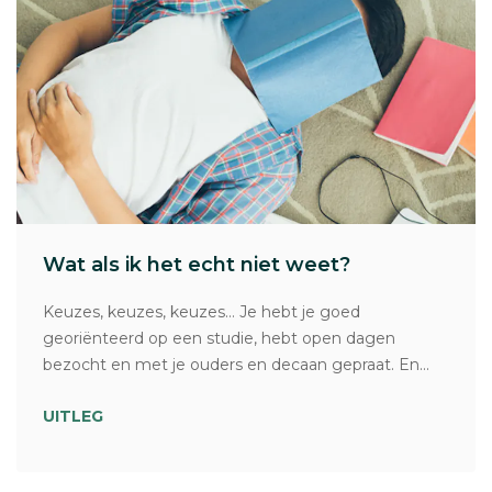
Wat als ik het echt niet weet?
Keuzes, keuzes, keuzes… Je hebt je goed
georiënteerd op een studie, hebt open dagen
bezocht en met je ouders en decaan gepraat. En...
UITLEG