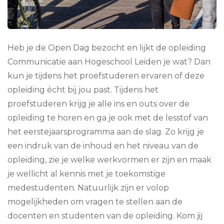
Heb je de Open Dag bezocht en lijkt de opleiding
Communicatie aan Hogeschool Leiden je wat? Dan
kun je tijdens het proefstuderen ervaren of deze
opleiding écht bij jou past. Tijdens het
proefstuderen krijg je alle ins en outs over de
opleiding te horen en ga je ook met de lesstof van
het eerstejaarsprogramma aan de slag. Zo krijg je
een indruk van de inhoud en het niveau van de
opleiding, zie je welke werkvormen er zijn en maak
je wellicht al kennis met je toekomstige
medestudenten. Natuurlijk zijn er volop
mogelijkheden om vragen te stellen aan de
docenten en studenten van de opleiding. Kom jij