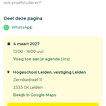
ook proefstuderen?
Deel deze pagina
WhatsApp
4 maart 2027
13:00 - 16:00 uur
Voeg toe aan je agenda (.ics)
Hogeschool Leiden, vestiging Leiden
Zernikedreef 11
2333 CK Leiden
Bekijk in Google Maps