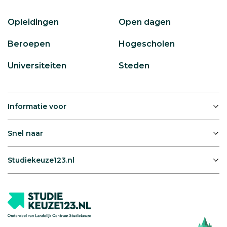
Opleidingen
Open dagen
Beroepen
Hogescholen
Universiteiten
Steden
Informatie voor
Snel naar
Studiekeuze123.nl