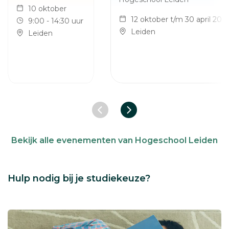
10 oktober
12 oktober t/m 30 april 202
9:00 - 14:30 uur
Leiden
Leiden
Vorige slide
Volgende slide
Bekijk alle evenementen van Hogeschool Leiden
Hulp nodig bij je studiekeuze?