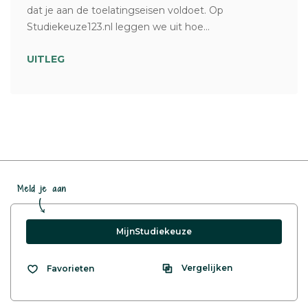
dat je aan de toelatingseisen voldoet. Op
Studiekeuze123.nl leggen we uit hoe...
UITLEG
Meld je aan
MijnStudiekeuze
Vergelijken
Favorieten