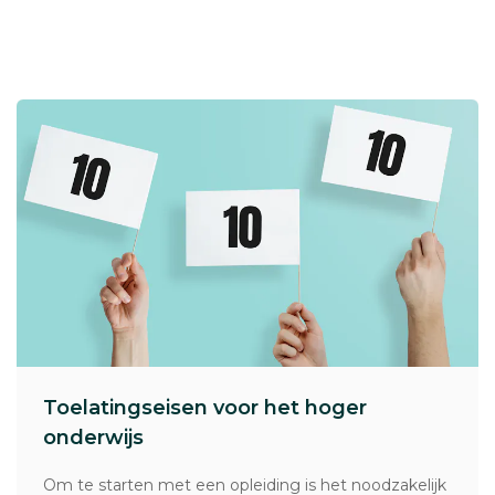
Toelatingseisen voor het hoger
onderwijs
Om te starten met een opleiding is het noodzakelijk