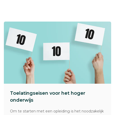
Toelatingseisen voor het hoger
onderwijs
Om te starten met een opleiding is het noodzakelijk