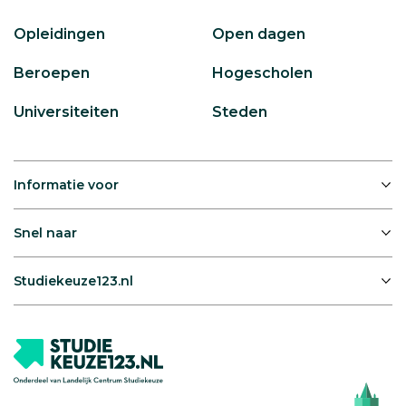
Opleidingen
Open dagen
Beroepen
Hogescholen
Universiteiten
Steden
Informatie voor
Snel naar
Studiekeuze123.nl