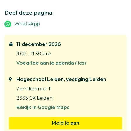
Deel deze pagina
WhatsApp
11 december 2026
9:00 - 11:30 uur
Voeg toe aan je agenda (.ics)
Hogeschool Leiden, vestiging Leiden
Zernikedreef 11
2333 CK Leiden
Bekijk in Google Maps
Meld je aan