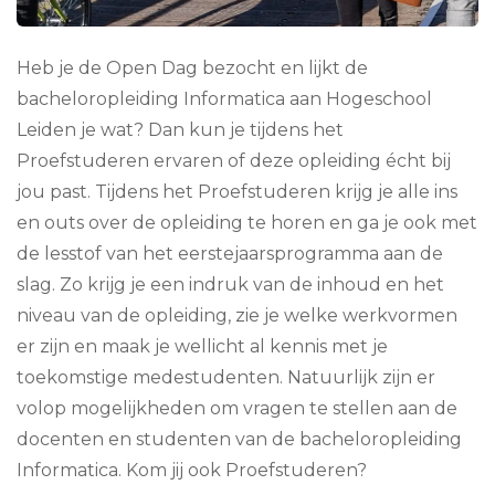
Heb je de Open Dag bezocht en lijkt de
bacheloropleiding Informatica aan Hogeschool
Leiden je wat? Dan kun je tijdens het
Proefstuderen ervaren of deze opleiding écht bij
jou past. Tijdens het Proefstuderen krijg je alle ins
en outs over de opleiding te horen en ga je ook met
de lesstof van het eerstejaarsprogramma aan de
slag. Zo krijg je een indruk van de inhoud en het
niveau van de opleiding, zie je welke werkvormen
er zijn en maak je wellicht al kennis met je
toekomstige medestudenten. Natuurlijk zijn er
volop mogelijkheden om vragen te stellen aan de
docenten en studenten van de bacheloropleiding
Informatica. Kom jij ook Proefstuderen?