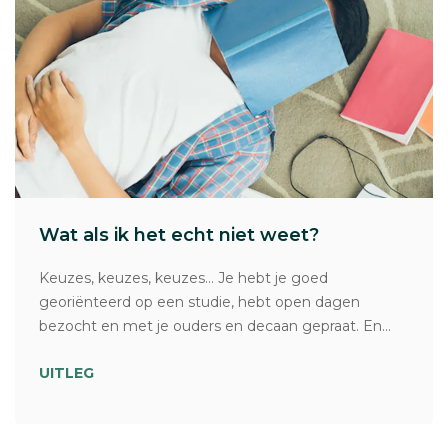
Wat als ik het echt niet weet?
Keuzes, keuzes, keuzes… Je hebt je goed
georiënteerd op een studie, hebt open dagen
bezocht en met je ouders en decaan gepraat. En...
UITLEG