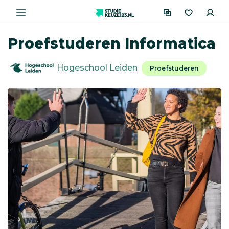
Proefstuderen Informatica
Hogeschool Leiden
Proefstuderen