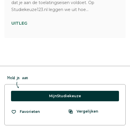
dat je aan de toelatingseisen voldoet. Op
Studiekeuze123.nl leggen we uit hoe...
UITLEG
Meld je aan
MijnStudiekeuze
Vergelijken
Favorieten