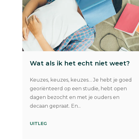
Wat als ik het echt niet weet?
Keuzes, keuzes, keuzes… Je hebt je goed
georiënteerd op een studie, hebt open
dagen bezocht en met je ouders en
decaan gepraat. En...
UITLEG