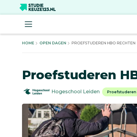
HOME
OPEN DAGEN
PROEFSTUDEREN HBO RECHTEN
Proefstuderen H
Hogeschool Leiden
Proefstuderen