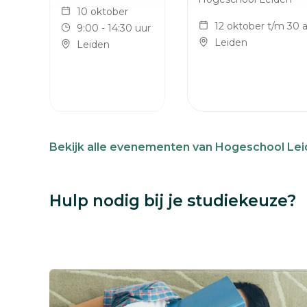
10 oktober
12 oktober t/m 30 a
9:00 - 14:30 uur
Leiden
Leiden
Bekijk alle evenementen van Hogeschool Le
Hulp nodig bij je studiekeuze?