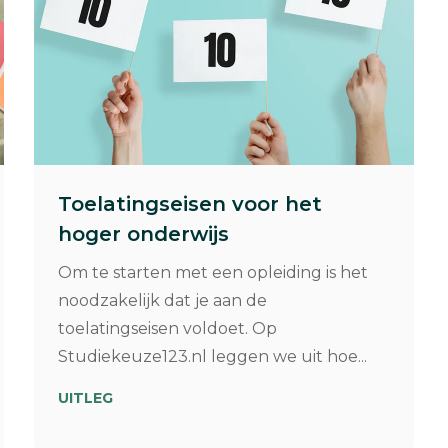
Toelatingseisen voor het
hoger onderwijs
Om te starten met een opleiding is het
noodzakelijk dat je aan de
toelatingseisen voldoet. Op
Studiekeuze123.nl leggen we uit hoe...
UITLEG