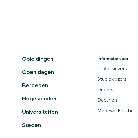
Opleidingen
Informatie voor
Profielkiezers
Open dagen
Studiekiezers
Beroepen
Ouders
Hogescholen
Decanen
Medewerkers ho
Universiteiten
Steden